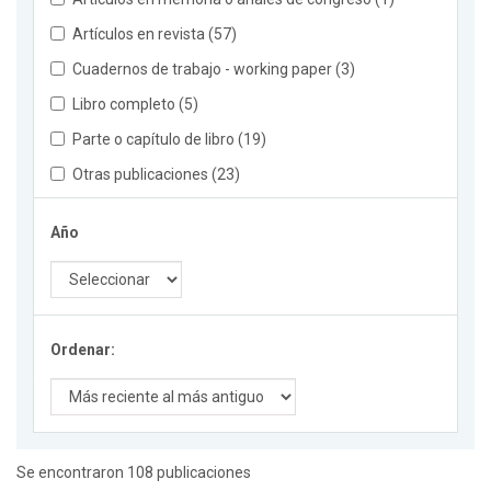
Artículos en revista (57)
Cuadernos de trabajo - working paper (3)
Libro completo (5)
Parte o capítulo de libro (19)
Otras publicaciones (23)
Año
Ordenar:
Se encontraron 108 publicaciones