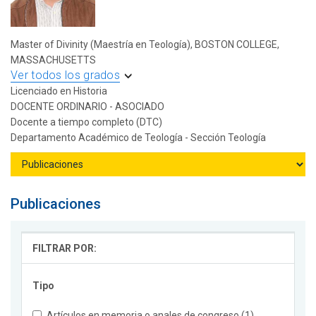
Master of Divinity (Maestría en Teología), BOSTON COLLEGE,
MASSACHUSETTS
Ver todos los grados
Licenciado en Historia
DOCENTE ORDINARIO - ASOCIADO
Docente a tiempo completo (DTC)
Departamento Académico de Teología - Sección Teología
Publicaciones
FILTRAR POR:
Tipo
Artículos en memoria o anales de congreso (1)