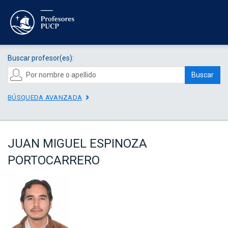
Buscar profesor(es):
Buscar
BÚSQUEDA AVANZADA
JUAN MIGUEL ESPINOZA
PORTOCARRERO