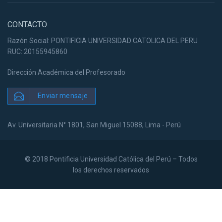
CONTACTO
Razón Social: PONTIFICIA UNIVERSIDAD CATOLICA DEL PERU
RUC: 20155945860
Dirección Académica del Profesorado
Enviar mensaje
Av. Universitaria N° 1801, San Miguel 15088, Lima - Perú
© 2018 Pontificia Universidad Católica del Perú – Todos
los derechos reservados