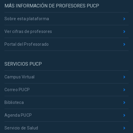
MÁS INFORMACIÓN DE PROFESORES PUCP
Sobre esta plataforma
Ver cifras de profesores
Portal del Profesorado
SERVICIOS PUCP
Campus Virtual
Correo PUCP
Biblioteca
Agenda PUCP
Servicio de Salud