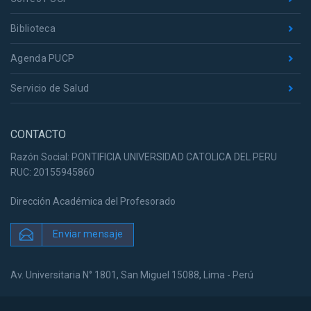
Biblioteca
Agenda PUCP
Servicio de Salud
CONTACTO
Razón Social: PONTIFICIA UNIVERSIDAD CATOLICA DEL PERU
RUC: 20155945860
Dirección Académica del Profesorado
Enviar mensaje
Av. Universitaria N° 1801, San Miguel 15088, Lima - Perú