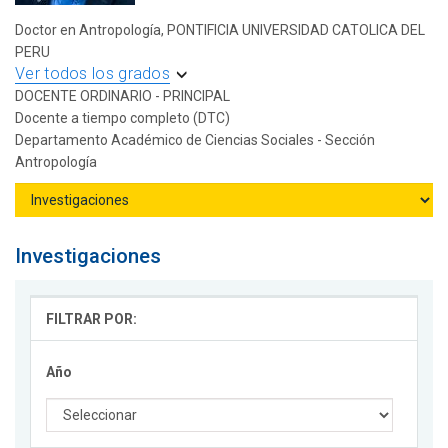
Doctor en Antropología, PONTIFICIA UNIVERSIDAD CATOLICA DEL
PERU
Ver todos los grados
DOCENTE ORDINARIO - PRINCIPAL
Docente a tiempo completo (DTC)
Departamento Académico de Ciencias Sociales - Sección
Antropología
Investigaciones
FILTRAR POR:
Año