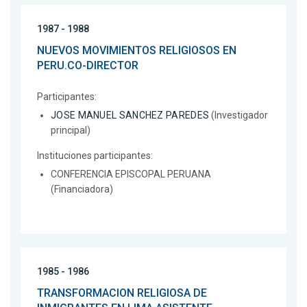
1987 - 1988
NUEVOS MOVIMIENTOS RELIGIOSOS EN
PERU.CO-DIRECTOR
Participantes:
JOSE MANUEL SANCHEZ PAREDES
(Investigador
principal)
Instituciones participantes:
CONFERENCIA EPISCOPAL PERUANA
(Financiadora)
1985 - 1986
TRANSFORMACION RELIGIOSA DE