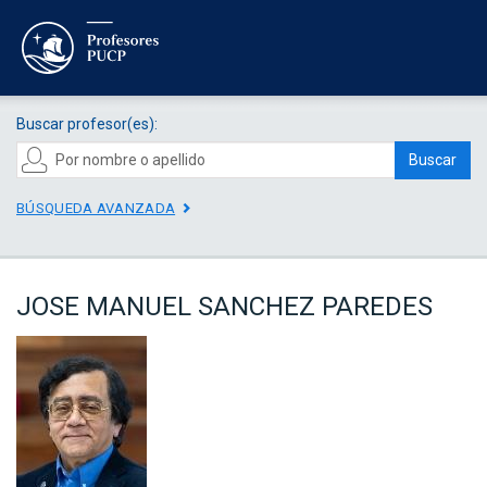
Buscar profesor(es):
Buscar
BÚSQUEDA AVANZADA
JOSE MANUEL SANCHEZ PAREDES