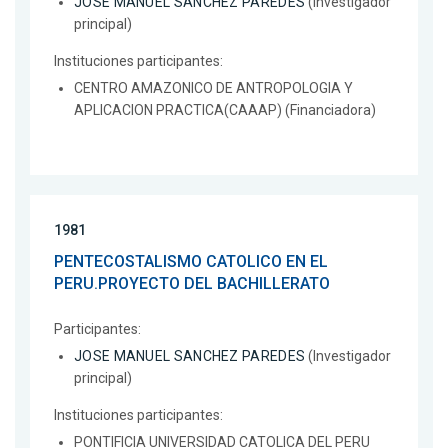
JOSE MANUEL SANCHEZ PAREDES
(Investigador
principal)
Instituciones participantes:
CENTRO AMAZONICO DE ANTROPOLOGIA Y
APLICACION PRACTICA(CAAAP) (Financiadora)
1981
PENTECOSTALISMO CATOLICO EN EL
PERU.PROYECTO DEL BACHILLERATO
Participantes:
JOSE MANUEL SANCHEZ PAREDES
(Investigador
principal)
Instituciones participantes:
PONTIFICIA UNIVERSIDAD CATOLICA DEL PERU