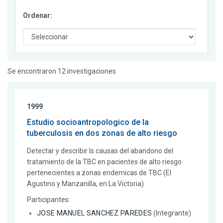
Ordenar:
Se encontraron 12 investigaciones
1999
Estudio socioantropologico de la
tuberculosis en dos zonas de alto riesgo
Detectar y describir ls causas del abandono del
tratamiento de la TBC en pacientes de alto riesgo
pertenecientes a zonas endemicas de TBC (El
Agustino y Manzanilla, en La Victoria)
Participantes:
JOSE MANUEL SANCHEZ PAREDES
(Integrante)