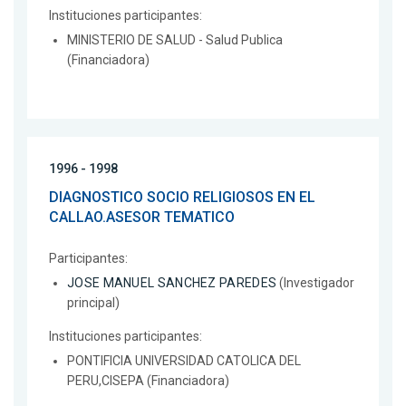
Instituciones participantes:
MINISTERIO DE SALUD - Salud Publica
(Financiadora)
1996 - 1998
DIAGNOSTICO SOCIO RELIGIOSOS EN EL
CALLAO.ASESOR TEMATICO
Participantes:
JOSE MANUEL SANCHEZ PAREDES
(Investigador
principal)
Instituciones participantes:
PONTIFICIA UNIVERSIDAD CATOLICA DEL
PERU,CISEPA (Financiadora)