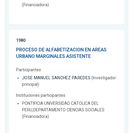
(Financiadora)
1980
PROCESO DE ALFABETIZACION EN AREAS
URBANO MARGINALES.ASISTENTE
Participantes:
JOSE MANUEL SANCHEZ PAREDES
(Investigador
principal)
Instituciones participantes:
PONTIFICIA UNIVERSIDAD CATOLICA DEL
PERU,DEPARTAMENTO CIENCIAS SOCIALES
(Financiadora)