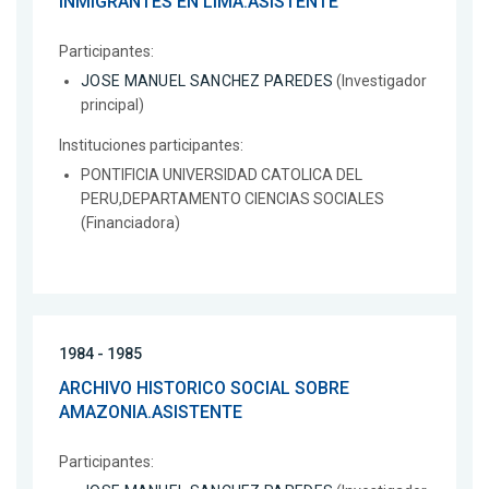
INMIGRANTES EN LIMA.ASISTENTE
Participantes:
JOSE MANUEL SANCHEZ PAREDES
(Investigador
principal)
Instituciones participantes:
PONTIFICIA UNIVERSIDAD CATOLICA DEL
PERU,DEPARTAMENTO CIENCIAS SOCIALES
(Financiadora)
1984 - 1985
ARCHIVO HISTORICO SOCIAL SOBRE
AMAZONIA.ASISTENTE
Participantes: