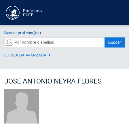
Buscar profesor(es):
Buscar
BÚSQUEDA AVANZADA
JOSE ANTONIO NEYRA FLORES