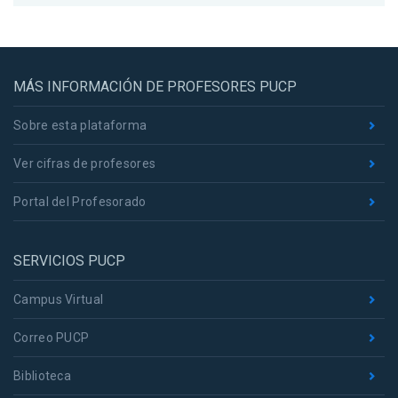
MÁS INFORMACIÓN DE PROFESORES PUCP
Sobre esta plataforma
Ver cifras de profesores
Portal del Profesorado
SERVICIOS PUCP
Campus Virtual
Correo PUCP
Biblioteca