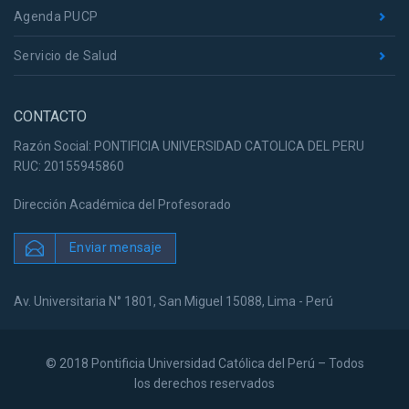
Agenda PUCP
Servicio de Salud
CONTACTO
Razón Social: PONTIFICIA UNIVERSIDAD CATOLICA DEL PERU
RUC: 20155945860
Dirección Académica del Profesorado
Enviar mensaje
Av. Universitaria N° 1801, San Miguel 15088, Lima - Perú
© 2018 Pontificia Universidad Católica del Perú – Todos
los derechos reservados