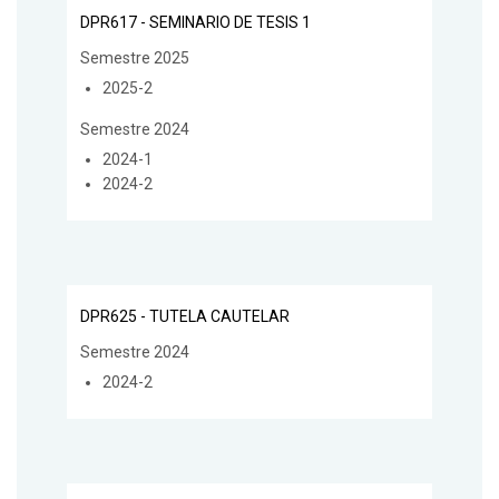
DPR617 - SEMINARIO DE TESIS 1
Semestre 2025
2025-2
Semestre 2024
2024-1
2024-2
DPR625 - TUTELA CAUTELAR
Semestre 2024
2024-2