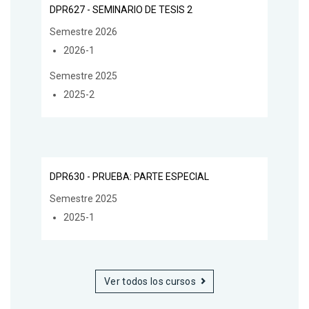
DPR627 - SEMINARIO DE TESIS 2
Semestre 2026
2026-1
Semestre 2025
2025-2
DPR630 - PRUEBA: PARTE ESPECIAL
Semestre 2025
2025-1
Ver todos los cursos