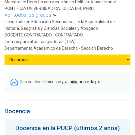
Maestro en Derecho con mención en Política Jurisdiccional,
PONTIFICIA UNIVERSIDAD CATOLICA DEL PERU
Ver todos los grados
Licenciado en Educación Secundaria, en la Especialidad de
Historia, Geografía y Ciencias Sociales y Abogado
DOCENTE CONTRATADO - CONTRATADO
Tiempo parcial por asignaturas (TPA)
Departamento Académico de Derecho - Sección Derecho
Correo electrónico:
neyra.ja@pucp.edu.pe
Docencia
Docencia en la PUCP (últimos 2 años)