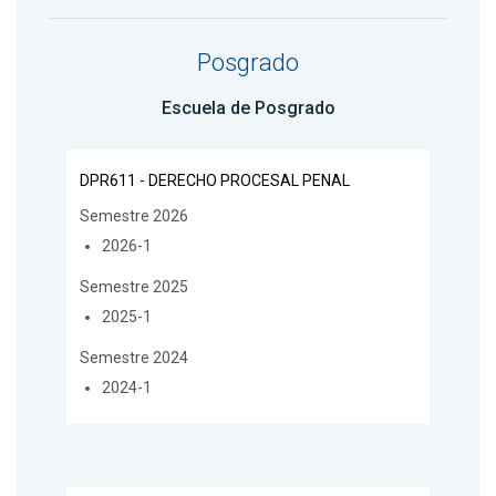
Posgrado
Escuela de Posgrado
DPR611 - DERECHO PROCESAL PENAL
Semestre 2026
2026-1
Semestre 2025
2025-1
Semestre 2024
2024-1