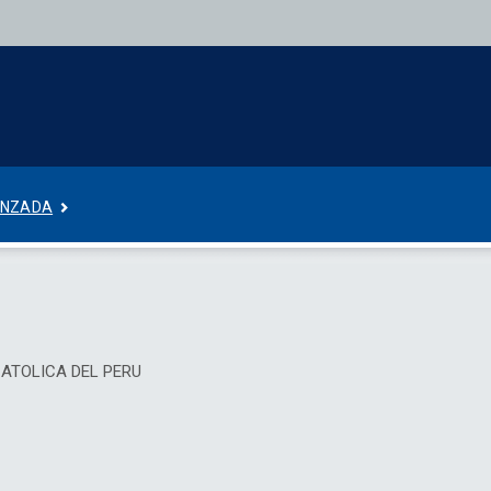
ANZADA
 CATOLICA DEL PERU