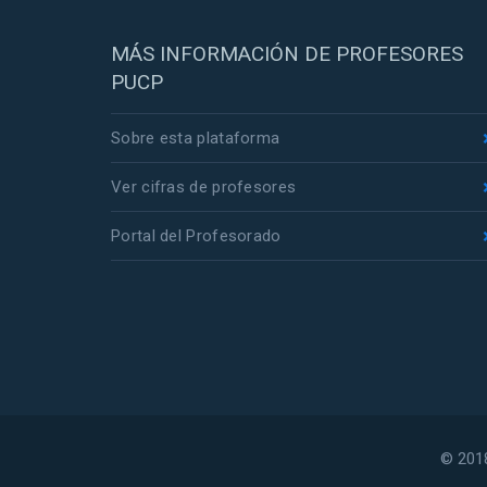
MÁS INFORMACIÓN DE PROFESORES
PUCP
Sobre esta plataforma
Ver cifras de profesores
Portal del Profesorado
© 2018