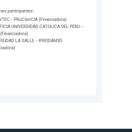
ones participantes:
TEC - PRoCIenCIA (Financiadora)
FICIA UNIVERSIDAD CATOLICA DEL PERU -
(Financiadora)
RSIDAD LA SALLE - IPRODAM3D
ciadora)