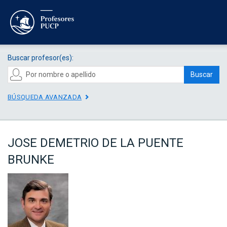
Buscar profesor(es):
Buscar
BÚSQUEDA AVANZADA
JOSE DEMETRIO DE LA PUENTE
BRUNKE