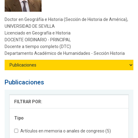
Doctor en Geográfía e Historia (Sección de Historia de América),
UNIVERSIDAD DE SEVILLA
Licenciado en Geografía e Historia
DOCENTE ORDINARIO - PRINCIPAL
Docente a tiempo completo (DTC)
Departamento Académico de Humanidades - Sección Historia
Publicaciones
FILTRAR POR:
Tipo
Artículos en memoria o anales de congreso (5)