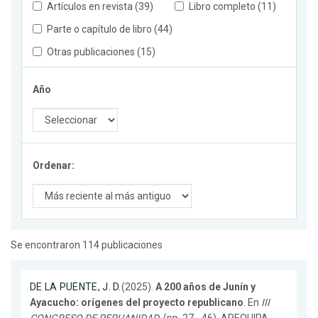
Artículos en revista (39)
Libro completo (11)
Parte o capítulo de libro (44)
Otras publicaciones (15)
Año
Ordenar:
Se encontraron 114 publicaciones
DE LA PUENTE, J. D.
(2025).
A 200 años de Junín y
Ayacucho: orígenes del proyecto republicano
. En
III