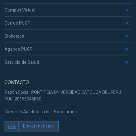
Campus Virtual
Correo PUCP
Biblioteca
Agenda PUCP
Servicio de Salud
CONTACTO
Razón Social: PONTIFICIA UNIVERSIDAD CATOLICA DEL PERU
RUC: 20155945860
Dirección Académica del Profesorado
Enviar mensaje