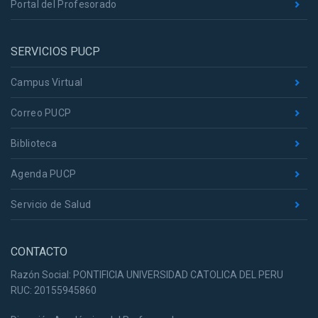
Portal del Profesorado
SERVICIOS PUCP
Campus Virtual
Correo PUCP
Biblioteca
Agenda PUCP
Servicio de Salud
CONTACTO
Razón Social: PONTIFICIA UNIVERSIDAD CATOLICA DEL PERU
RUC: 20155945860