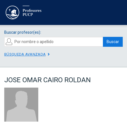
Buscar profesor(es):
Buscar
BÚSQUEDA AVANZADA
JOSE OMAR CAIRO ROLDAN