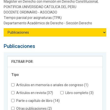
Magíster en Derecho con mención en Derecho Constitucional,
PONTIFICIA UNIVERSIDAD CATOLICA DEL PERU
DOCENTE ORDINARIO - ASOCIADO
Tiempo parcial por asignaturas (TPA)
Departamento Académico de Derecho - Sección Derecho
Publicaciones
FILTRAR POR:
Tipo
Artículos en memoria o anales de congreso (1)
Artículos en revista (37)
Libro completo (3)
Parte o capítulo de libro (14)
Otras publicaciones (2)