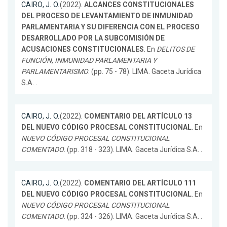
CAIRO, J. O.
(2022).
ALCANCES CONSTITUCIONALES
DEL PROCESO DE LEVANTAMIENTO DE INMUNIDAD
PARLAMENTARIA Y SU DIFERENCIA CON EL PROCESO
DESARROLLADO POR LA SUBCOMISIÓN DE
ACUSACIONES CONSTITUCIONALES
. En
DELITOS DE
FUNCIÓN, INMUNIDAD PARLAMENTARIA Y
PARLAMENTARISMO
. (pp. 75 - 78). LIMA. Gaceta Jurídica
S.A. .
CAIRO, J. O.
(2022).
COMENTARIO DEL ARTÍCULO 13
DEL NUEVO CÓDIGO PROCESAL CONSTITUCIONAL
. En
NUEVO CÓDIGO PROCESAL CONSTITUCIONAL
COMENTADO
. (pp. 318 - 323). LIMA. Gaceta Jurídica S.A. .
CAIRO, J. O.
(2022).
COMENTARIO DEL ARTÍCULO 111
DEL NUEVO CÓDIGO PROCESAL CONSTITUCIONAL
. En
NUEVO CÓDIGO PROCESAL CONSTITUCIONAL
COMENTADO
. (pp. 324 - 326). LIMA. Gaceta Jurídica S.A. .