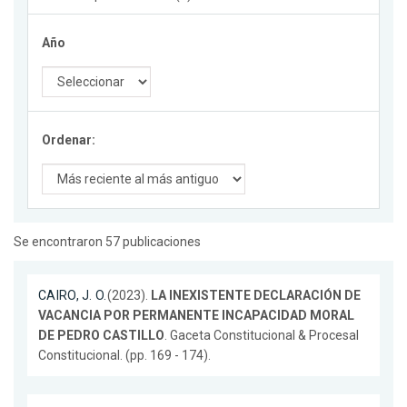
Año
Ordenar:
Se encontraron 57 publicaciones
CAIRO, J. O.
(2023).
LA INEXISTENTE DECLARACIÓN DE
VACANCIA POR PERMANENTE INCAPACIDAD MORAL
DE PEDRO CASTILLO
. Gaceta Constitucional & Procesal
Constitucional. (pp. 169 - 174).