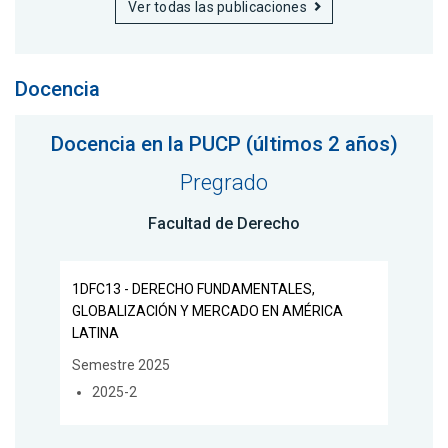
Ver todas las publicaciones
Docencia
Docencia en la PUCP (últimos 2 años)
Pregrado
Facultad de Derecho
1DFC13 - DERECHO FUNDAMENTALES,
GLOBALIZACIÓN Y MERCADO EN AMÉRICA
LATINA
Semestre 2025
2025-2