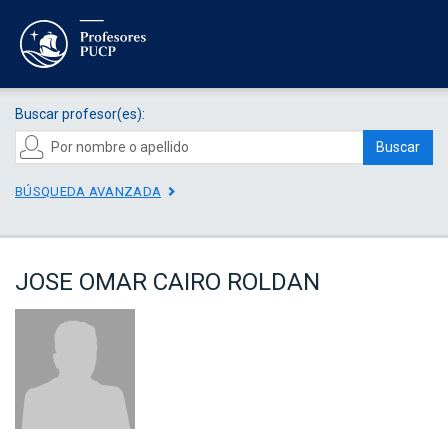
Buscar profesor(es):
Buscar
BÚSQUEDA AVANZADA
JOSE OMAR CAIRO ROLDAN