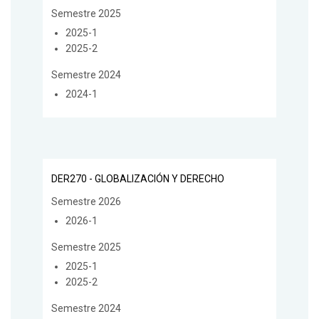
Semestre 2025
2025-1
2025-2
Semestre 2024
2024-1
DER270 - GLOBALIZACIÓN Y DERECHO
Semestre 2026
2026-1
Semestre 2025
2025-1
2025-2
Semestre 2024