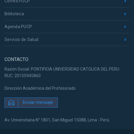
Correo PUCP
Biblioteca
Agenda PUCP
Servicio de Salud
CONTACTO
Razón Social: PONTIFICIA UNIVERSIDAD CATOLICA DEL PERU
RUC: 20155945860
Dirección Académica del Profesorado
Enviar mensaje
Av. Universitaria N° 1801, San Miguel 15088, Lima - Perú