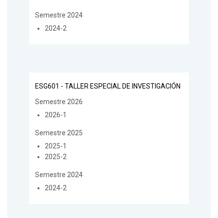
Semestre 2024
2024-2
ESG601 - TALLER ESPECIAL DE INVESTIGACIÓN
Semestre 2026
2026-1
Semestre 2025
2025-1
2025-2
Semestre 2024
2024-2