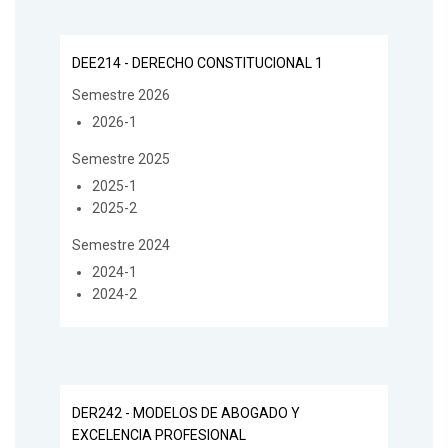
DEE214 - DERECHO CONSTITUCIONAL 1
Semestre 2026
2026-1
Semestre 2025
2025-1
2025-2
Semestre 2024
2024-1
2024-2
DER242 - MODELOS DE ABOGADO Y
EXCELENCIA PROFESIONAL