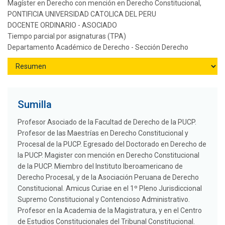
Magíster en Derecho con mención en Derecho Constitucional,
PONTIFICIA UNIVERSIDAD CATOLICA DEL PERU
DOCENTE ORDINARIO - ASOCIADO
Tiempo parcial por asignaturas (TPA)
Departamento Académico de Derecho - Sección Derecho
Sumilla
Profesor Asociado de la Facultad de Derecho de la PUCP.
Profesor de las Maestrías en Derecho Constitucional y
Procesal de la PUCP. Egresado del Doctorado en Derecho de
la PUCP. Magister con mención en Derecho Constitucional
de la PUCP. Miembro del Instituto Iberoamericano de
Derecho Procesal, y de la Asociación Peruana de Derecho
Constitucional. Amicus Curiae en el 1º Pleno Jurisdiccional
Supremo Constitucional y Contencioso Administrativo.
Profesor en la Academia de la Magistratura, y en el Centro
de Estudios Constitucionales del Tribunal Constitucional.