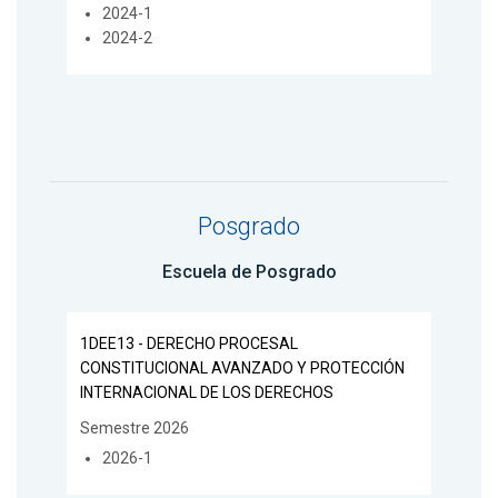
2024-1
2024-2
Posgrado
Escuela de Posgrado
1DEE13 - DERECHO PROCESAL
CONSTITUCIONAL AVANZADO Y PROTECCIÓN
INTERNACIONAL DE LOS DERECHOS
Semestre 2026
2026-1