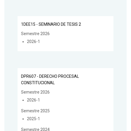
1DEE15 - SEMINARIO DE TESIS 2
Semestre 2026
2026-1
DPR607 - DERECHO PROCESAL
CONSTITUCIONAL
Semestre 2026
2026-1
Semestre 2025
2025-1
Semestre 2024