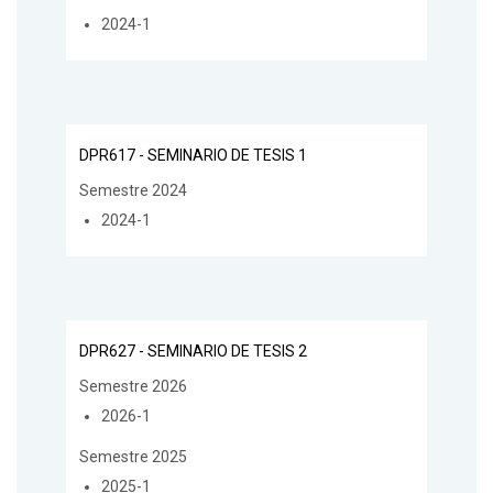
2024-1
DPR617 - SEMINARIO DE TESIS 1
Semestre 2024
2024-1
DPR627 - SEMINARIO DE TESIS 2
Semestre 2026
2026-1
Semestre 2025
2025-1