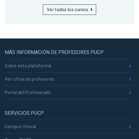
Ver todos los cursos
MÁS INFORMACIÓN DE PROFESORES PUCP
Sobre esta plataforma
Ver cifras de profesores
Portal del Profesorado
SERVICIOS PUCP
Campus Virtual