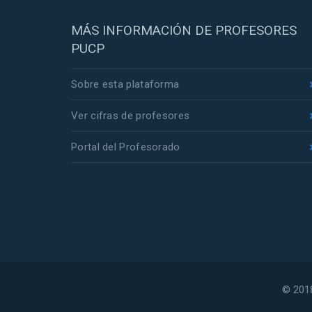
MÁS INFORMACIÓN DE PROFESORES
PUCP
Sobre esta plataforma
Ver cifras de profesores
Portal del Profesorado
© 2018