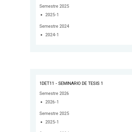
Semestre 2025
2025-1
Semestre 2024
2024-1
1DET11 - SEMINARIO DE TESIS 1
Semestre 2026
2026-1
Semestre 2025
2025-1