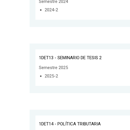
Semestre 2024
2024-2
1DET13 - SEMINARIO DE TESIS 2
Semestre 2025
2025-2
1DET14 - POLÍTICA TRIBUTARIA