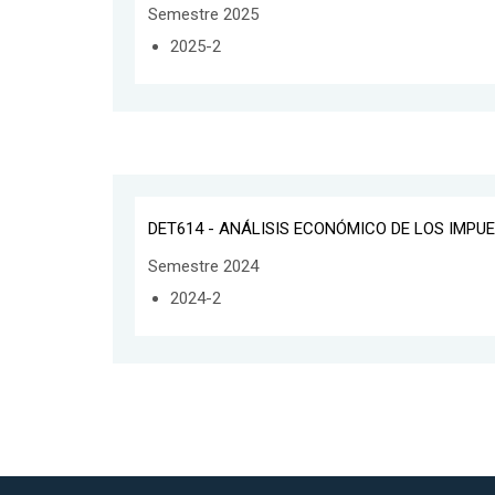
Semestre 2025
2025-2
DET614 - ANÁLISIS ECONÓMICO DE LOS IMPU
Semestre 2024
2024-2