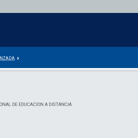
ANZADA
 NACIONAL DE EDUCACION A DISTANCIA