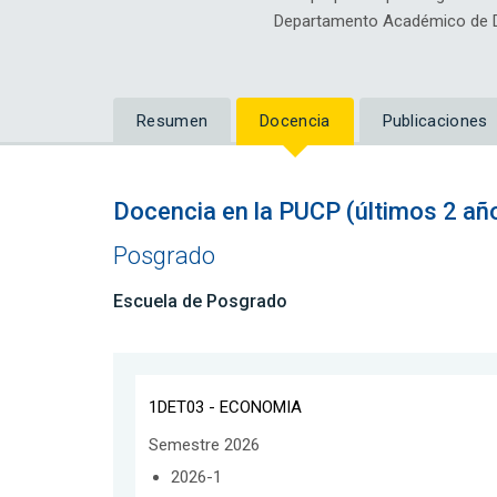
Departamento Académico de D
Resumen
Docencia
Publicaciones
Docencia en la PUCP (últimos 2 añ
Posgrado
Escuela de Posgrado
1DET03 - ECONOMIA
Semestre 2026
2026-1