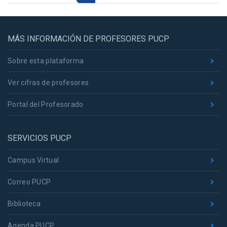
MÁS INFORMACIÓN DE PROFESORES PUCP
Sobre esta plataforma
Ver cifras de profesores
Portal del Profesorado
SERVICIOS PUCP
Campus Virtual
Correo PUCP
Biblioteca
Agenda PUCP