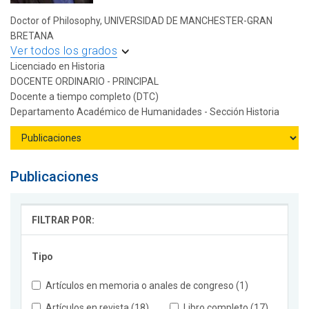
Doctor of Philosophy, UNIVERSIDAD DE MANCHESTER-GRAN
BRETANA
Ver todos los grados
Licenciado en Historia
DOCENTE ORDINARIO - PRINCIPAL
Docente a tiempo completo (DTC)
Departamento Académico de Humanidades - Sección Historia
Publicaciones
FILTRAR POR:
Tipo
Artículos en memoria o anales de congreso (1)
Artículos en revista (18)
Libro completo (17)