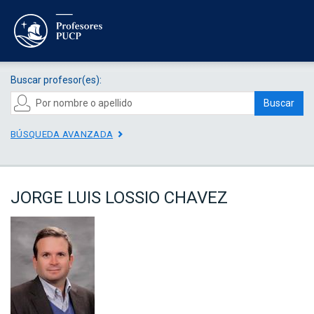
Buscar profesor(es):
Buscar
BÚSQUEDA AVANZADA
JORGE LUIS LOSSIO CHAVEZ