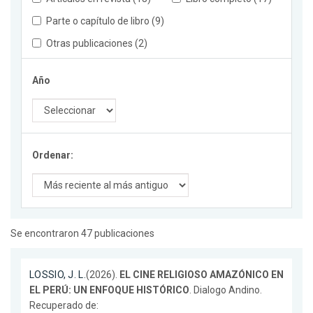
Parte o capítulo de libro (9)
Otras publicaciones (2)
Año
Ordenar:
Se encontraron 47 publicaciones
LOSSIO, J. L.
(2026).
EL CINE RELIGIOSO AMAZÓNICO EN
EL PERÚ: UN ENFOQUE HISTÓRICO
. Dialogo Andino.
Recuperado de: