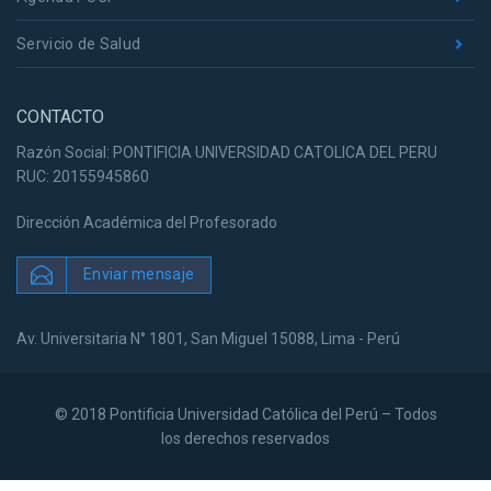
Servicio de Salud
CONTACTO
Razón Social: PONTIFICIA UNIVERSIDAD CATOLICA DEL PERU
RUC: 20155945860
Dirección Académica del Profesorado
Enviar mensaje
Av. Universitaria N° 1801, San Miguel 15088, Lima - Perú
© 2018 Pontificia Universidad Católica del Perú – Todos
los derechos reservados