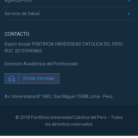
Agenda PUCP
Servicio de Salud
CONTACTO
Razón Social: PONTIFICIA UNIVERSIDAD CATOLICA DEL PERU
RUC: 20155945860
Dirección Académica del Profesorado
Enviar mensaje
Av. Universitaria N° 1801, San Miguel 15088, Lima - Perú
© 2018 Pontificia Universidad Católica del Perú – Todos
los derechos reservados