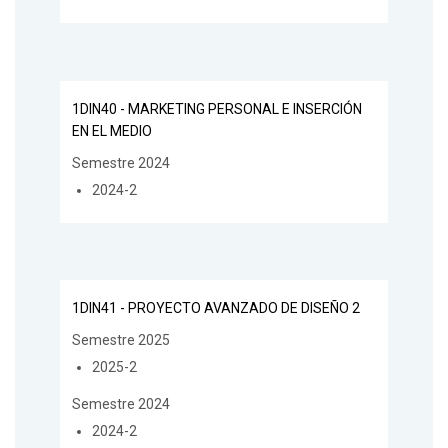
1DIN40 - MARKETING PERSONAL E INSERCIÓN
EN EL MEDIO
Semestre 2024
2024-2
1DIN41 - PROYECTO AVANZADO DE DISEÑO 2
Semestre 2025
2025-2
Semestre 2024
2024-2