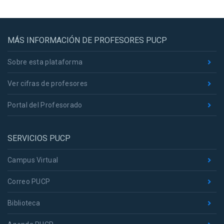
MÁS INFORMACIÓN DE PROFESORES PUCP
Sobre esta plataforma
Ver cifras de profesores
Portal del Profesorado
SERVICIOS PUCP
Campus Virtual
Correo PUCP
Biblioteca