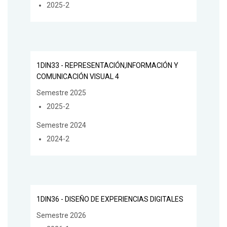
2025-2
1DIN33 - REPRESENTACIÓN,INFORMACIÓN Y
COMUNICACIÓN VISUAL 4
Semestre 2025
2025-2
Semestre 2024
2024-2
1DIN36 - DISEÑO DE EXPERIENCIAS DIGITALES
Semestre 2026