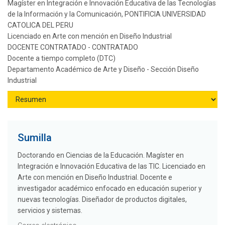
Magíster en Integración e Innovación Educativa de las Tecnologías
de la Información y la Comunicación, PONTIFICIA UNIVERSIDAD
CATOLICA DEL PERU
Licenciado en Arte con mención en Diseño Industrial
DOCENTE CONTRATADO - CONTRATADO
Docente a tiempo completo (DTC)
Departamento Académico de Arte y Diseño - Sección Diseño
Industrial
Sumilla
Doctorando en Ciencias de la Educación. Magíster en
Integración e Innovación Educativa de las TIC. Licenciado en
Arte con mención en Diseño Industrial. Docente e
investigador académico enfocado en educación superior y
nuevas tecnologías. Diseñador de productos digitales,
servicios y sistemas.