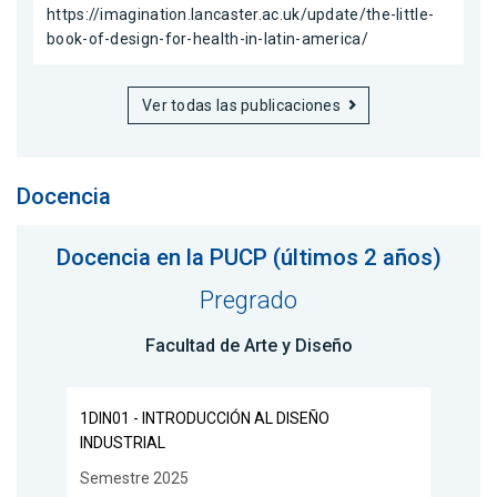
https://imagination.lancaster.ac.uk/update/the-little-
book-of-design-for-health-in-latin-america/
Ver todas las publicaciones
Docencia
Docencia en la PUCP (últimos 2 años)
Pregrado
Facultad de Arte y Diseño
1DIN01 - INTRODUCCIÓN AL DISEÑO
INDUSTRIAL
Semestre 2025