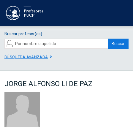
Buscar profesor(es):
Buscar
BÚSQUEDA AVANZADA
JORGE ALFONSO LI DE PAZ