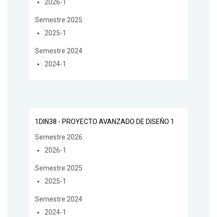
2026-1
Semestre 2025
2025-1
Semestre 2024
2024-1
1DIN38 - PROYECTO AVANZADO DE DISEÑO 1
Semestre 2026
2026-1
Semestre 2025
2025-1
Semestre 2024
2024-1