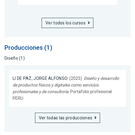
Ver todos los cursos
Producciones (1)
Diseño (1)
LI DE PAZ, JORGE ALFONSO
. (2025).
Diseño y desarrollo
de productos físicos y digitales como servicios
profesionales y de consultoría
. Portafolio profesional.
PERU.
Ver todas las producciones