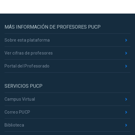
MÁS INFORMACIÓN DE PROFESORES PUCP
Sobre esta plataforma
Ver cifras de profesores
Portal del Profesorado
SERVICIOS PUCP
Campus Virtual
Correo PUCP
Biblioteca