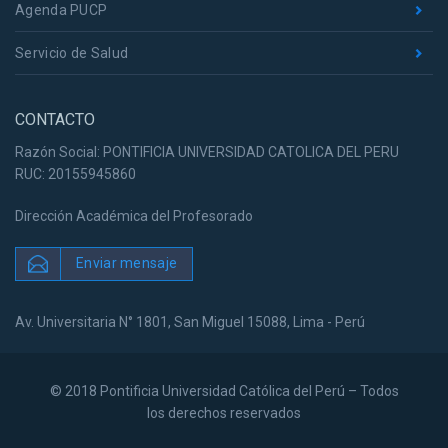
Agenda PUCP
Servicio de Salud
CONTACTO
Razón Social: PONTIFICIA UNIVERSIDAD CATOLICA DEL PERU
RUC: 20155945860
Dirección Académica del Profesorado
Enviar mensaje
Av. Universitaria N° 1801, San Miguel 15088, Lima - Perú
© 2018 Pontificia Universidad Católica del Perú – Todos
los derechos reservados