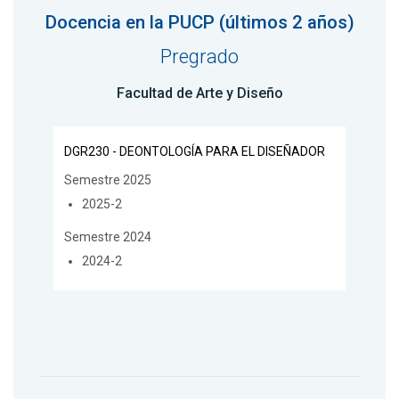
Docencia en la PUCP (últimos 2 años)
Pregrado
Facultad de Arte y Diseño
DGR230 - DEONTOLOGÍA PARA EL DISEÑADOR
Semestre 2025
2025-2
Semestre 2024
2024-2