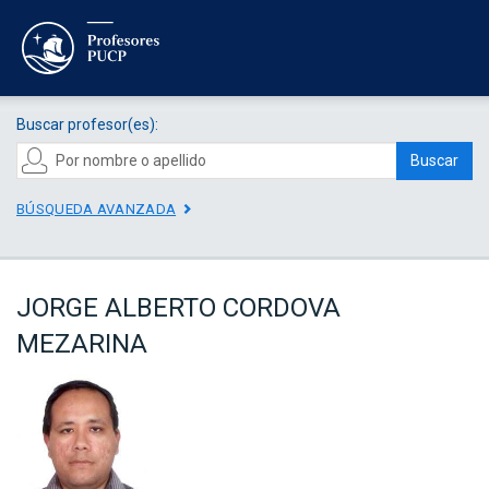
Buscar profesor(es):
Buscar
BÚSQUEDA AVANZADA
JORGE ALBERTO CORDOVA
MEZARINA