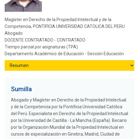
Magíster en Derecho de la Propiedad Intelectual y de la
Competencia, PONTIFICIA UNIVERSIDAD CATOLICA DEL PERU
Abogado
DOCENTE CONTRATADO - CONTRATADO
Tiempo parcial por asignaturas (TPA)
Departamento Académico de Educación - Sección Educación
Sumilla
Abogado y Magíster en Derecho de la Propiedad Intelectual
y de la Competencia por la Pontificia Universidad Católica
del Perú. Especialista en Derecho de la Propiedad Intelectual
por la Universidad de Castilla - La Mancha (España). Becario
por la Organización Mundial de la Propiedad Intelectual en
cursos de especialización en Ginebra, Madrid, Ciudad de