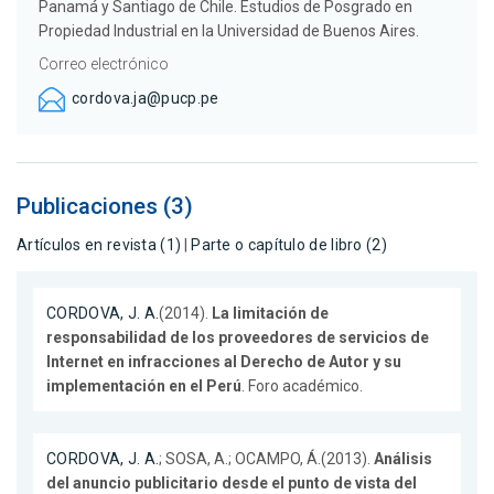
Panamá y Santiago de Chile. Estudios de Posgrado en
Propiedad Industrial en la Universidad de Buenos Aires.
Correo electrónico
cordova.ja@pucp.pe
Publicaciones (3)
Artículos en revista (1)
|
Parte o capítulo de libro (2)
CORDOVA, J. A.
(2014).
La limitación de
responsabilidad de los proveedores de servicios de
Internet en infracciones al Derecho de Autor y su
implementación en el Perú
. Foro académico.
CORDOVA, J. A.
; SOSA, A.; OCAMPO, Á.(2013).
Análisis
del anuncio publicitario desde el punto de vista del