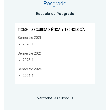
Posgrado
Escuela de Posgrado
TIC604 - SEGURIDAD, ÉTICA Y TECNOLOGÍA
Semestre 2026
2026-1
Semestre 2025
2025-1
Semestre 2024
2024-1
Ver todos los cursos