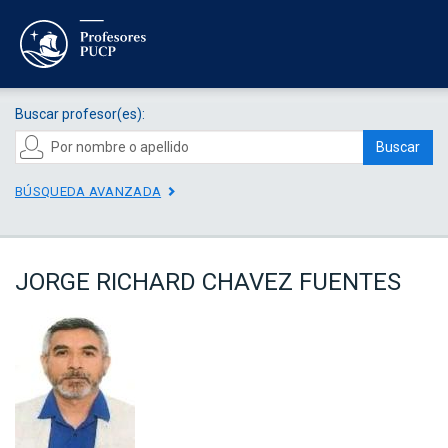
Buscar profesor(es):
Buscar
BÚSQUEDA AVANZADA
JORGE RICHARD CHAVEZ FUENTES