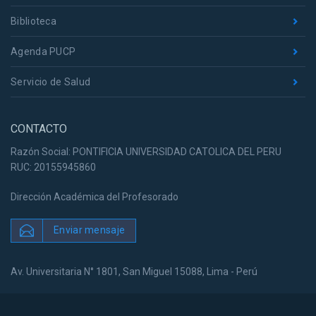
Biblioteca
Agenda PUCP
Servicio de Salud
CONTACTO
Razón Social: PONTIFICIA UNIVERSIDAD CATOLICA DEL PERU
RUC: 20155945860
Dirección Académica del Profesorado
Enviar mensaje
Av. Universitaria N° 1801, San Miguel 15088, Lima - Perú