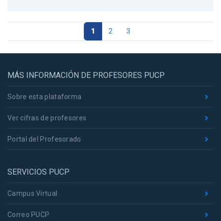
1
2
3
MÁS INFORMACIÓN DE PROFESORES PUCP
Sobre esta plataforma
Ver cifras de profesores
Portal del Profesorado
SERVICIOS PUCP
Campus Virtual
Correo PUCP