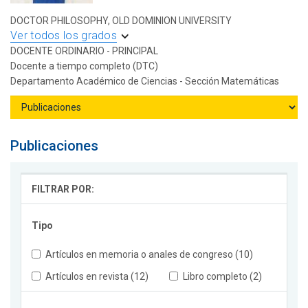
DOCTOR PHILOSOPHY, OLD DOMINION UNIVERSITY
Ver todos los grados
DOCENTE ORDINARIO - PRINCIPAL
Docente a tiempo completo (DTC)
Departamento Académico de Ciencias - Sección Matemáticas
Publicaciones
FILTRAR POR:
Tipo
Artículos en memoria o anales de congreso (10)
Artículos en revista (12)
Libro completo (2)