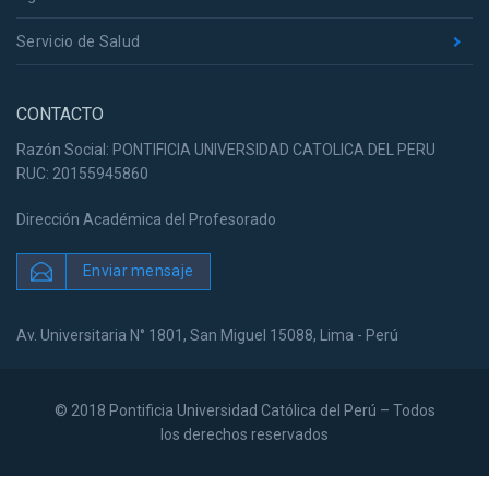
Servicio de Salud
CONTACTO
Razón Social: PONTIFICIA UNIVERSIDAD CATOLICA DEL PERU
RUC: 20155945860
Dirección Académica del Profesorado
Enviar mensaje
Av. Universitaria N° 1801, San Miguel 15088, Lima - Perú
© 2018 Pontificia Universidad Católica del Perú – Todos
los derechos reservados