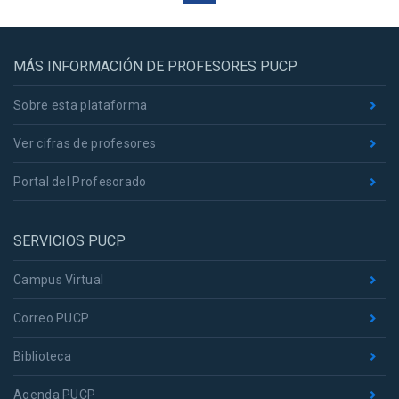
MÁS INFORMACIÓN DE PROFESORES PUCP
Sobre esta plataforma
Ver cifras de profesores
Portal del Profesorado
SERVICIOS PUCP
Campus Virtual
Correo PUCP
Biblioteca
Agenda PUCP