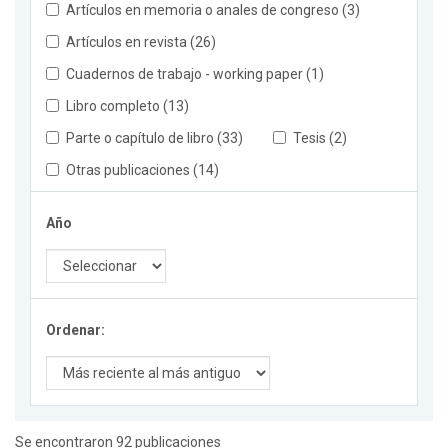
Artículos en memoria o anales de congreso (3)
Artículos en revista (26)
Cuadernos de trabajo - working paper (1)
Libro completo (13)
Parte o capítulo de libro (33)
Tesis (2)
Otras publicaciones (14)
Año
Ordenar:
Se encontraron 92 publicaciones