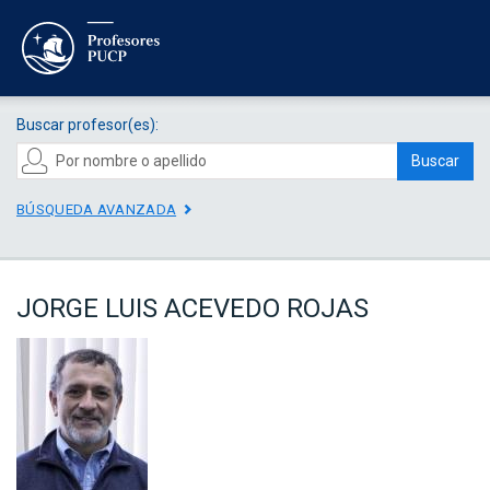
Buscar profesor(es):
Buscar
BÚSQUEDA AVANZADA
JORGE LUIS ACEVEDO ROJAS