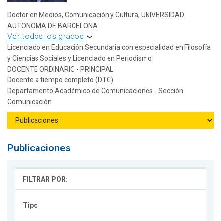
Doctor en Medios, Comunicación y Cultura, UNIVERSIDAD
AUTONOMA DE BARCELONA
Ver todos los grados
Licenciado en Educación Secundaria con especialidad en Filosofía
y Ciencias Sociales y Licenciado en Periodismo
DOCENTE ORDINARIO - PRINCIPAL
Docente a tiempo completo (DTC)
Departamento Académico de Comunicaciones - Sección
Comunicación
Publicaciones
FILTRAR POR:
Tipo