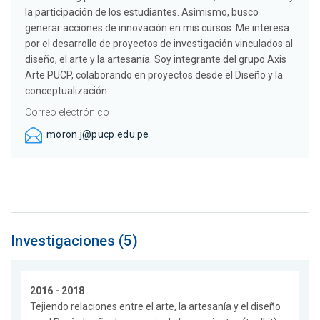
la participación de los estudiantes. Asimismo, busco
generar acciones de innovación en mis cursos. Me interesa
por el desarrollo de proyectos de investigación vinculados al
diseño, el arte y la artesanía. Soy integrante del grupo Axis
Arte PUCP, colaborando en proyectos desde el Diseño y la
conceptualización.
Correo electrónico
moron.j@pucp.edu.pe
Investigaciones (5)
2016 - 2018
Tejiendo relaciones entre el arte, la artesanía y el diseño