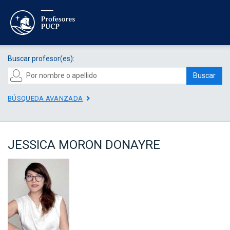
Buscar profesor(es):
Buscar
BÚSQUEDA AVANZADA
JESSICA MORON DONAYRE