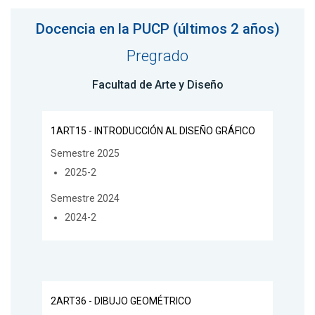
Docencia en la PUCP (últimos 2 años)
Pregrado
Facultad de Arte y Diseño
1ART15 - INTRODUCCIÓN AL DISEÑO GRÁFICO
Semestre 2025
2025-2
Semestre 2024
2024-2
2ART36 - DIBUJO GEOMÉTRICO