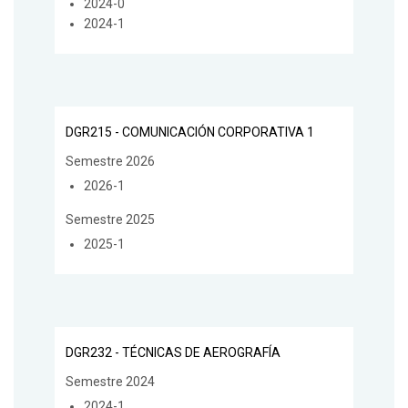
2024-0
2024-1
DGR215 - COMUNICACIÓN CORPORATIVA 1
Semestre 2026
2026-1
Semestre 2025
2025-1
DGR232 - TÉCNICAS DE AEROGRAFÍA
Semestre 2024
2024-1