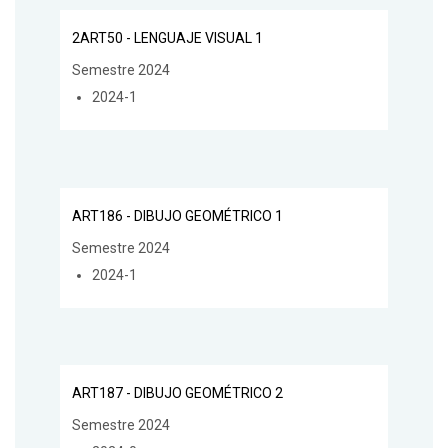
2ART50 - LENGUAJE VISUAL 1
Semestre 2024
2024-1
ART186 - DIBUJO GEOMÉTRICO 1
Semestre 2024
2024-1
ART187 - DIBUJO GEOMÉTRICO 2
Semestre 2024