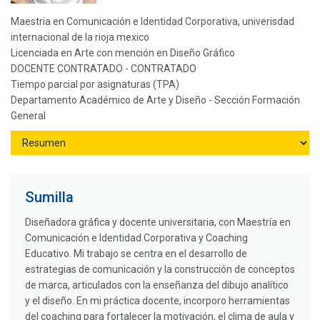
Maestria en Comunicación e Identidad Corporativa, univerisdad
internacional de la rioja mexico
Licenciada en Arte con mención en Diseño Gráfico
DOCENTE CONTRATADO - CONTRATADO
Tiempo parcial por asignaturas (TPA)
Departamento Académico de Arte y Diseño - Sección Formación
General
Sumilla
Diseñadora gráfica y docente universitaria, con Maestría en
Comunicación e Identidad Corporativa y Coaching
Educativo. Mi trabajo se centra en el desarrollo de
estrategias de comunicación y la construcción de conceptos
de marca, articulados con la enseñanza del dibujo analítico
y el diseño. En mi práctica docente, incorporo herramientas
del coaching para fortalecer la motivación, el clima de aula y