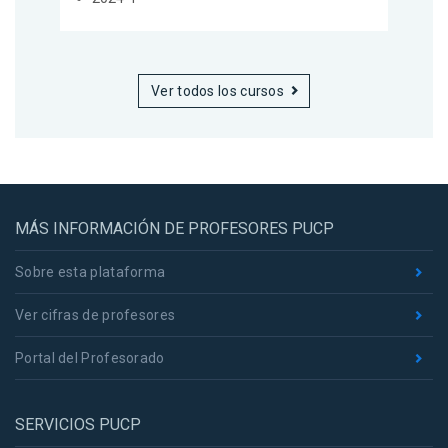
Ver todos los cursos
MÁS INFORMACIÓN DE PROFESORES PUCP
Sobre esta plataforma
Ver cifras de profesores
Portal del Profesorado
SERVICIOS PUCP