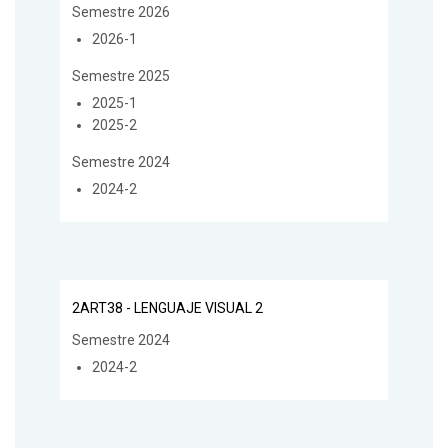
Semestre 2026
2026-1
Semestre 2025
2025-1
2025-2
Semestre 2024
2024-2
2ART38 - LENGUAJE VISUAL 2
Semestre 2024
2024-2