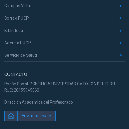
Campus Virtual
Correo PUCP
Biblioteca
Agenda PUCP
Servicio de Salud
CONTACTO
Razón Social: PONTIFICIA UNIVERSIDAD CATOLICA DEL PERU
RUC: 20155945860
Dirección Académica del Profesorado
Enviar mensaje