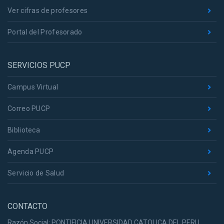
Ver cifras de profesores
Portal del Profesorado
SERVICIOS PUCP
Campus Virtual
Correo PUCP
Biblioteca
Agenda PUCP
Servicio de Salud
CONTACTO
Razón Social: PONTIFICIA UNIVERSIDAD CATOLICA DEL PERU