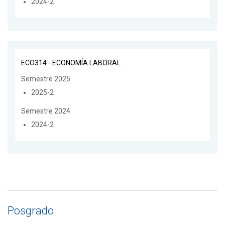
2024-2
ECO314 - ECONOMÍA LABORAL
Semestre 2025
2025-2
Semestre 2024
2024-2
Posgrado