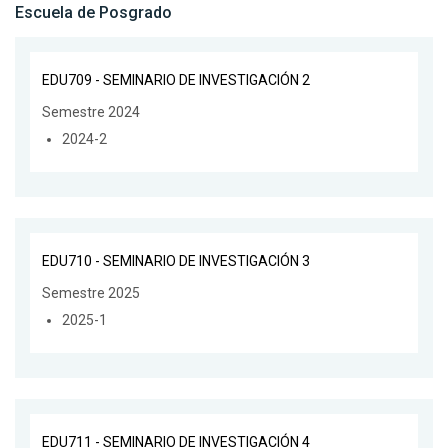
Escuela de Posgrado
EDU709 - SEMINARIO DE INVESTIGACIÓN 2
Semestre 2024
2024-2
EDU710 - SEMINARIO DE INVESTIGACIÓN 3
Semestre 2025
2025-1
EDU711 - SEMINARIO DE INVESTIGACIÓN 4