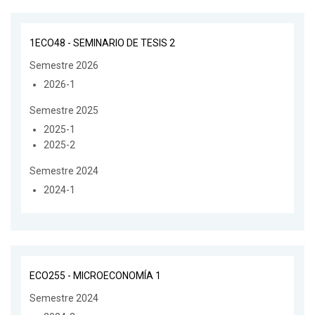
1ECO48 - SEMINARIO DE TESIS 2
Semestre 2026
2026-1
Semestre 2025
2025-1
2025-2
Semestre 2024
2024-1
ECO255 - MICROECONOMÍA 1
Semestre 2024