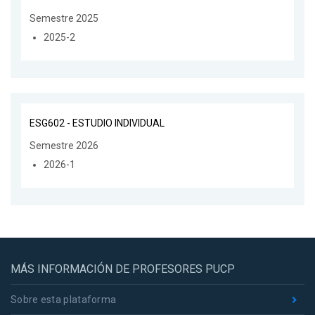
Semestre 2025
2025-2
ESG602 - ESTUDIO INDIVIDUAL
Semestre 2026
2026-1
MÁS INFORMACIÓN DE PROFESORES PUCP
Sobre esta plataforma