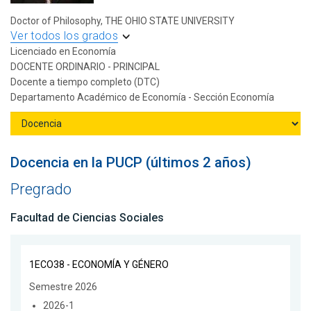
Doctor of Philosophy, THE OHIO STATE UNIVERSITY
Ver todos los grados
Licenciado en Economía
DOCENTE ORDINARIO - PRINCIPAL
Docente a tiempo completo (DTC)
Departamento Académico de Economía - Sección Economía
Docencia en la PUCP (últimos 2 años)
Pregrado
Facultad de Ciencias Sociales
1ECO38 - ECONOMÍA Y GÉNERO
Semestre 2026
2026-1