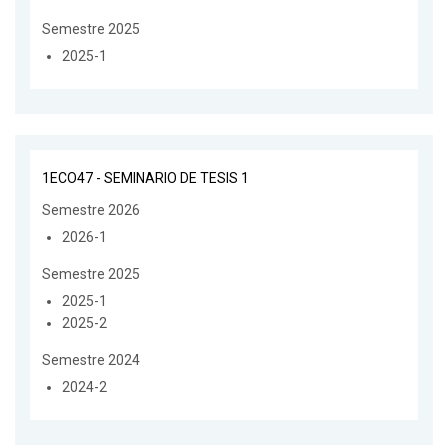
Semestre 2025
2025-1
1ECO47 - SEMINARIO DE TESIS 1
Semestre 2026
2026-1
Semestre 2025
2025-1
2025-2
Semestre 2024
2024-2