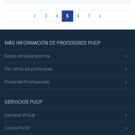
3
4
5
6
7
MÁS INFORMACIÓN DE PROFESORES PUCP
Sobre esta plataforma
Ver cifras de profesores
Portal del Profesorado
SERVICIOS PUCP
Campus Virtual
Correo PUCP