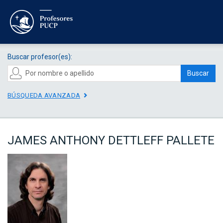
Buscar profesor(es):
Buscar
BÚSQUEDA AVANZADA
JAMES ANTHONY DETTLEFF PALLETE