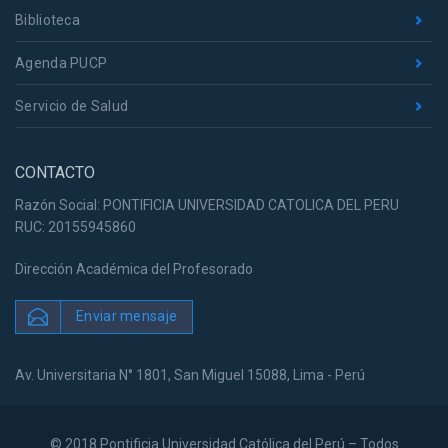
Biblioteca
Agenda PUCP
Servicio de Salud
CONTACTO
Razón Social: PONTIFICIA UNIVERSIDAD CATOLICA DEL PERU
RUC: 20155945860
Dirección Académica del Profesorado
Enviar mensaje
Av. Universitaria N° 1801, San Miguel 15088, Lima - Perú
© 2018 Pontificia Universidad Católica del Perú – Todos