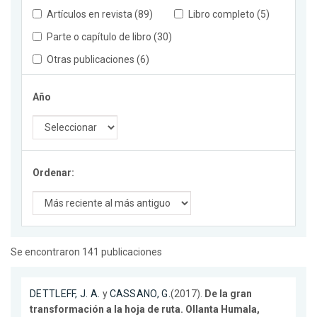
Artículos en revista (89)
Libro completo (5)
Parte o capítulo de libro (30)
Otras publicaciones (6)
Año
Ordenar:
Se encontraron 141 publicaciones
DETTLEFF, J. A.
y
CASSANO, G.
(2017).
De la gran
transformación a la hoja de ruta. Ollanta Humala,