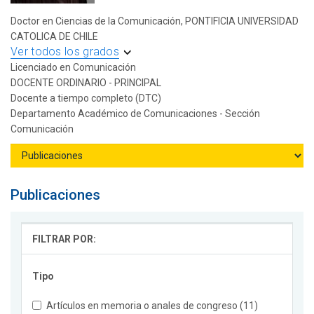
Doctor en Ciencias de la Comunicación, PONTIFICIA UNIVERSIDAD
CATOLICA DE CHILE
Ver todos los grados
Licenciado en Comunicación
DOCENTE ORDINARIO - PRINCIPAL
Docente a tiempo completo (DTC)
Departamento Académico de Comunicaciones - Sección
Comunicación
Publicaciones
FILTRAR POR:
Tipo
Artículos en memoria o anales de congreso (11)