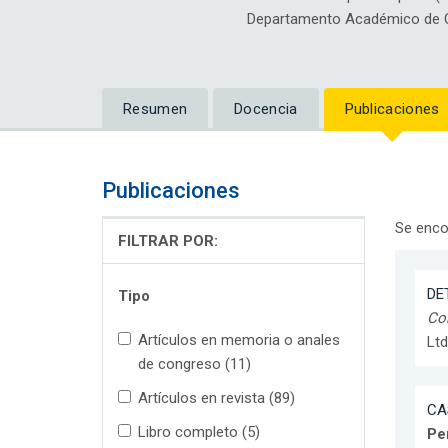
Departamento Académico de 
Resumen
Docencia
Publicaciones
Publicaciones
Se enco
FILTRAR POR:
DET
Tipo
Con
Artículos en memoria o anales
Ltd
de congreso (11)
Artículos en revista (89)
CA
Libro completo (5)
Pe