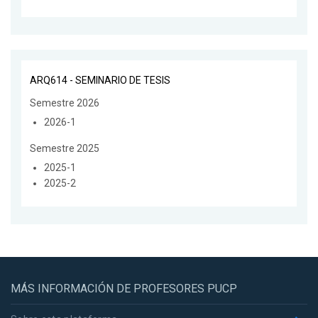
ARQ614 - SEMINARIO DE TESIS
Semestre 2026
2026-1
Semestre 2025
2025-1
2025-2
MÁS INFORMACIÓN DE PROFESORES PUCP