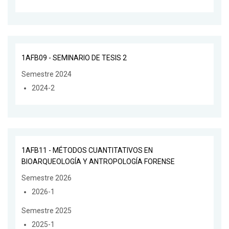
1AFB09 - SEMINARIO DE TESIS 2
Semestre 2024
2024-2
1AFB11 - MÉTODOS CUANTITATIVOS EN
BIOARQUEOLOGÍA Y ANTROPOLOGÍA FORENSE
Semestre 2026
2026-1
Semestre 2025
2025-1