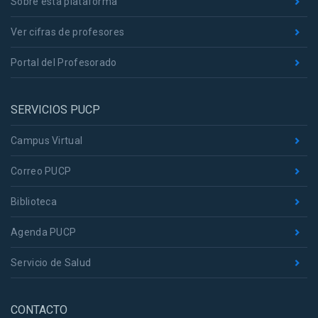
Sobre esta plataforma
Ver cifras de profesores
Portal del Profesorado
SERVICIOS PUCP
Campus Virtual
Correo PUCP
Biblioteca
Agenda PUCP
Servicio de Salud
CONTACTO