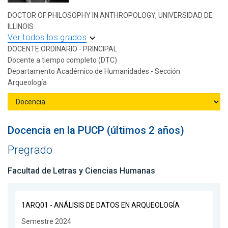
DOCTOR OF PHILOSOPHY IN ANTHROPOLOGY, UNIVERSIDAD DE
ILLINOIS
Ver todos los grados
DOCENTE ORDINARIO - PRINCIPAL
Docente a tiempo completo (DTC)
Departamento Académico de Humanidades - Sección
Arqueología
Docencia en la PUCP (últimos 2 años)
Pregrado
Facultad de Letras y Ciencias Humanas
1ARQ01 - ANÁLISIS DE DATOS EN ARQUEOLOGÍA
Semestre 2024