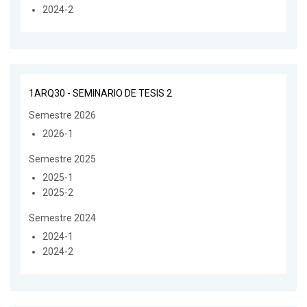
2024-2
1ARQ30 - SEMINARIO DE TESIS 2
Semestre 2026
2026-1
Semestre 2025
2025-1
2025-2
Semestre 2024
2024-1
2024-2