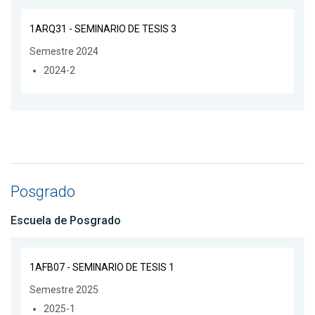
1ARQ31 - SEMINARIO DE TESIS 3
Semestre 2024
2024-2
Posgrado
Escuela de Posgrado
1AFB07 - SEMINARIO DE TESIS 1
Semestre 2025
2025-1