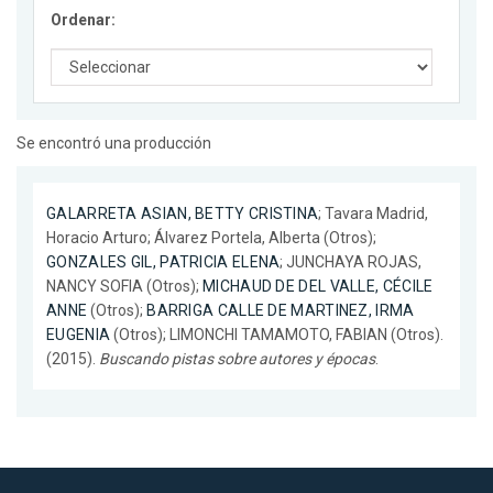
Ordenar:
Se encontró una producción
GALARRETA ASIAN, BETTY CRISTINA
; Tavara Madrid,
Horacio Arturo; Álvarez Portela, Alberta (Otros);
GONZALES GIL, PATRICIA ELENA
; JUNCHAYA ROJAS,
NANCY SOFIA (Otros);
MICHAUD DE DEL VALLE, CÉCILE
ANNE
(Otros);
BARRIGA CALLE DE MARTINEZ, IRMA
EUGENIA
(Otros); LIMONCHI TAMAMOTO, FABIAN (Otros).
(2015).
Buscando pistas sobre autores y épocas
.