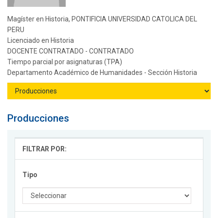
Magíster en Historia, PONTIFICIA UNIVERSIDAD CATOLICA DEL
PERU
Licenciado en Historia
DOCENTE CONTRATADO - CONTRATADO
Tiempo parcial por asignaturas (TPA)
Departamento Académico de Humanidades - Sección Historia
Producciones
FILTRAR POR:
Tipo