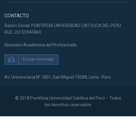
CONTACTO
Razón Social: PONTIFICIA UNIVERSIDAD CATOLICA DEL PERU
RUC: 20155945860
Dirección Académica del Profesorado
Enviar mensaje
Av. Universitaria N° 1801, San Miguel 15088, Lima - Perú
© 2018 Pontificia Universidad Católica del Perú – Todos
los derechos reservados