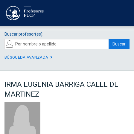
Buscar profesor(es):
Buscar
BÚSQUEDA AVANZADA
IRMA EUGENIA BARRIGA CALLE DE
MARTINEZ