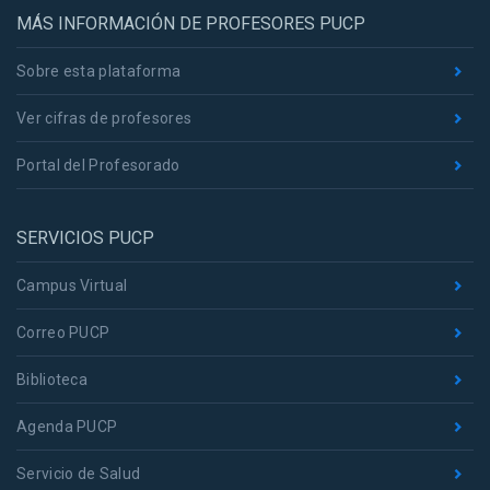
MÁS INFORMACIÓN DE PROFESORES PUCP
Sobre esta plataforma
Ver cifras de profesores
Portal del Profesorado
SERVICIOS PUCP
Campus Virtual
Correo PUCP
Biblioteca
Agenda PUCP
Servicio de Salud