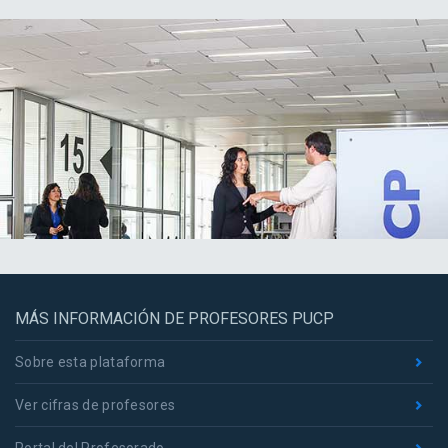
MÁS INFORMACIÓN DE PROFESORES PUCP
Sobre esta plataforma
Ver cifras de profesores