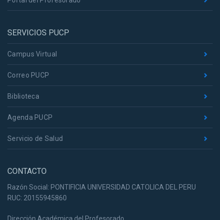
Portal del Profesorado
SERVICIOS PUCP
Campus Virtual
Correo PUCP
Biblioteca
Agenda PUCP
Servicio de Salud
CONTACTO
Razón Social: PONTIFICIA UNIVERSIDAD CATOLICA DEL PERU
RUC: 20155945860
Dirección Académica del Profesorado