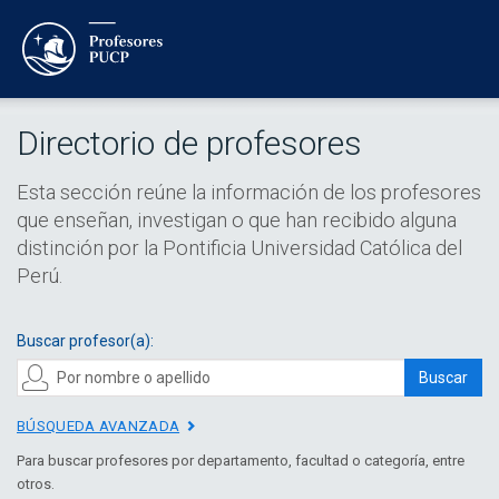
Directorio de profesores
Esta sección reúne la información de los profesores
que enseñan, investigan o que han recibido alguna
distinción por la Pontificia Universidad Católica del
Perú.
Buscar profesor(a):
Buscar
BÚSQUEDA AVANZADA
Para buscar profesores por departamento, facultad o categoría, entre
otros.