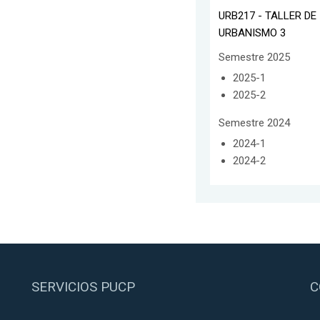
URB217 - TALLER DE
URBANISMO 3
Semestre 2025
2025-1
2025-2
Semestre 2024
2024-1
2024-2
SERVICIOS PUCP
C