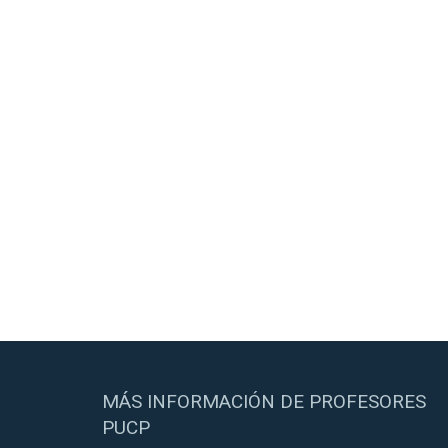
MÁS INFORMACIÓN DE PROFESORES
PUCP