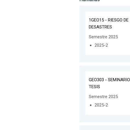
1GEO15 - RIESGO DE
DESASTRES
Semestre 2025
2025-2
GEO303 - SEMINARIO
TESIS
Semestre 2025
2025-2