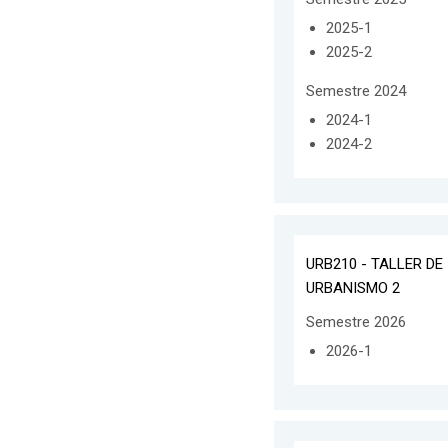
2025-1
2025-2
Semestre 2024
2024-1
2024-2
URB210 - TALLER DE
URBANISMO 2
Semestre 2026
2026-1