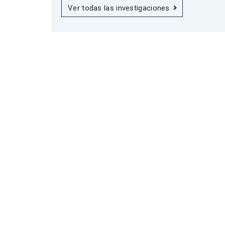
Ver todas las investigaciones