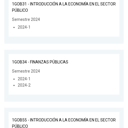
1GOB31 - INTRODUCCIÓN A LA ECONOMÍA EN EL SECTOR
PÚBLICO
Semestre 2024
2024-1
1GOB34 - FINANZAS PÚBLICAS
Semestre 2024
2024-1
2024-2
1GOB55 - INTRODUCCIÓN A LA ECONOMÍA EN EL SECTOR
PÚBLICO