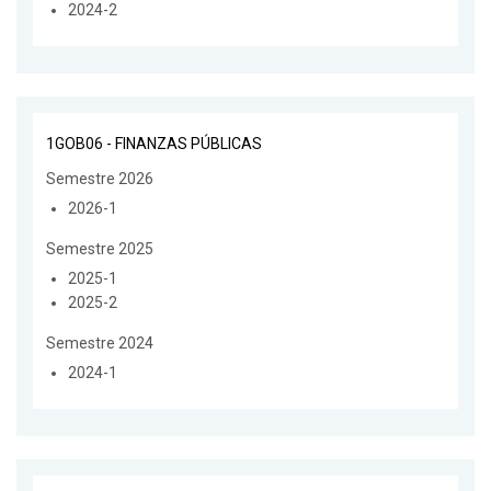
2024-2
1GOB06 - FINANZAS PÚBLICAS
Semestre 2026
2026-1
Semestre 2025
2025-1
2025-2
Semestre 2024
2024-1