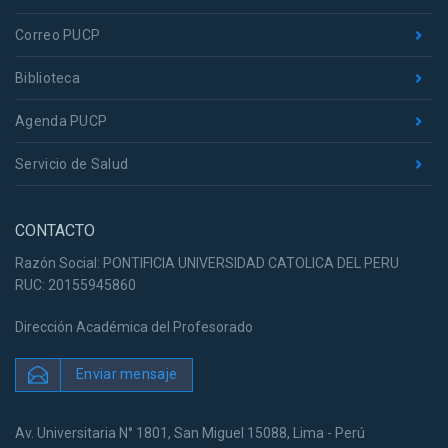
Correo PUCP
Biblioteca
Agenda PUCP
Servicio de Salud
CONTACTO
Razón Social: PONTIFICIA UNIVERSIDAD CATOLICA DEL PERU
RUC: 20155945860
Dirección Académica del Profesorado
Enviar mensaje
Av. Universitaria N° 1801, San Miguel 15088, Lima - Perú