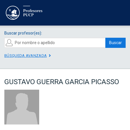
Buscar profesor(es):
Buscar
BÚSQUEDA AVANZADA
GUSTAVO GUERRA GARCIA PICASSO