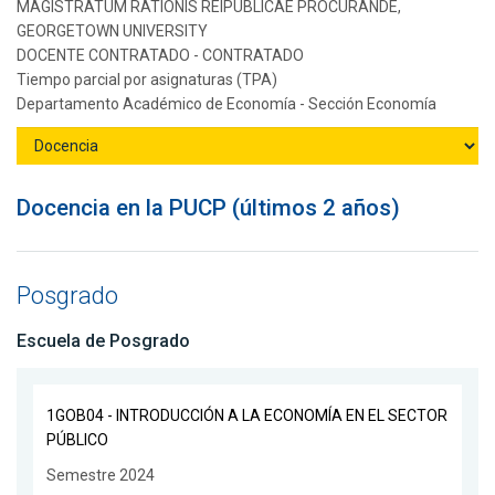
MAGISTRATUM RATIONIS REIPUBLICAE PROCURANDE,
GEORGETOWN UNIVERSITY
DOCENTE CONTRATADO - CONTRATADO
Tiempo parcial por asignaturas (TPA)
Departamento Académico de Economía - Sección Economía
Docencia en la PUCP (últimos 2 años)
Posgrado
Escuela de Posgrado
1GOB04 - INTRODUCCIÓN A LA ECONOMÍA EN EL SECTOR
PÚBLICO
Semestre 2024