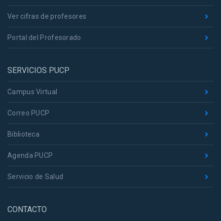
Ver cifras de profesores
Portal del Profesorado
SERVICIOS PUCP
Campus Virtual
Correo PUCP
Biblioteca
Agenda PUCP
Servicio de Salud
CONTACTO