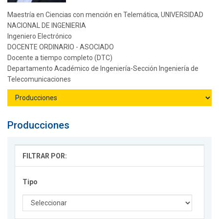
Maestría en Ciencias con mención en Telemática, UNIVERSIDAD
NACIONAL DE INGENIERIA
Ingeniero Electrónico
DOCENTE ORDINARIO - ASOCIADO
Docente a tiempo completo (DTC)
Departamento Académico de Ingeniería-Sección Ingeniería de
Telecomunicaciones
Producciones
FILTRAR POR:
Tipo