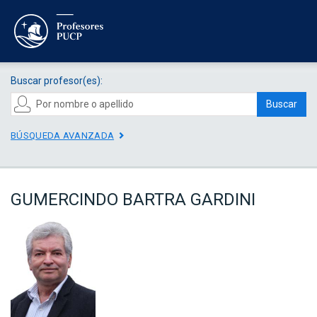
Buscar profesor(es):
Buscar
BÚSQUEDA AVANZADA
GUMERCINDO BARTRA GARDINI