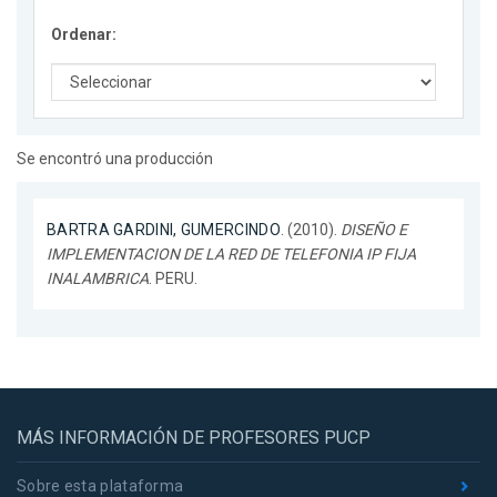
Ordenar:
Se encontró una producción
BARTRA GARDINI, GUMERCINDO
. (2010).
DISEÑO E
IMPLEMENTACION DE LA RED DE TELEFONIA IP FIJA
INALAMBRICA
. PERU.
MÁS INFORMACIÓN DE PROFESORES PUCP
Sobre esta plataforma