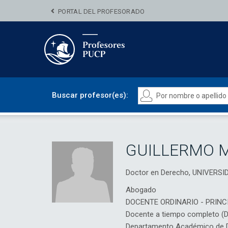
PORTAL DEL PROFESORADO
Buscar profesor(es):
GUILLERMO 
Doctor en Derecho, UNIVERSI
Abogado
DOCENTE ORDINARIO - PRINC
Docente a tiempo completo (
Departamento Académico de D