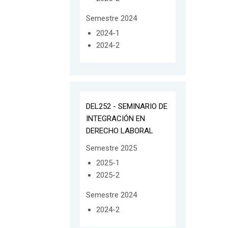
Semestre 2024
2024-1
2024-2
DEL252 - SEMINARIO DE
INTEGRACIÓN EN
DERECHO LABORAL
Semestre 2025
2025-1
2025-2
Semestre 2024
2024-2