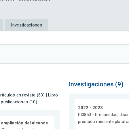
Investigaciones
Investigaciones (9)
rtículos en revista (63)
|
Libro
 publicaciones (10)
2022 - 2023
PI0850 - Precariedad, discr
prestado mediante platafor
 ampliación del alcance