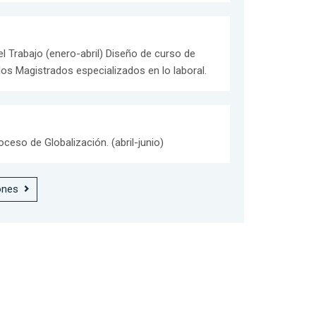
 Trabajo (enero-abril) Diseño de curso de
los Magistrados especializados en lo laboral.
ceso de Globalización. (abril-junio)
ones