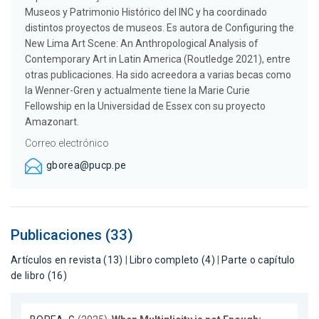
Museos y Patrimonio Histórico del INC y ha coordinado
distintos proyectos de museos. Es autora de Configuring the
New Lima Art Scene: An Anthropological Analysis of
Contemporary Art in Latin America (Routledge 2021), entre
otras publicaciones. Ha sido acreedora a varias becas como
la Wenner-Gren y actualmente tiene la Marie Curie
Fellowship en la Universidad de Essex con su proyecto
Amazonart.
Correo electrónico
gborea@pucp.pe
Publicaciones (33)
Artículos en revista (13)
|
Libro completo (4)
|
Parte o capítulo
de libro (16)