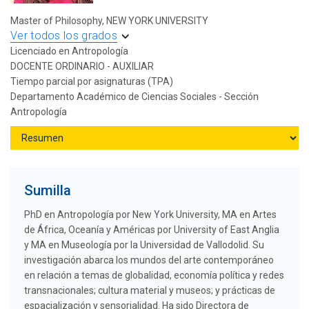
Master of Philosophy, NEW YORK UNIVERSITY
Ver todos los grados
Licenciado en Antropología
DOCENTE ORDINARIO - AUXILIAR
Tiempo parcial por asignaturas (TPA)
Departamento Académico de Ciencias Sociales - Sección
Antropología
Sumilla
PhD en Antropología por New York University, MA en Artes
de África, Oceanía y Américas por University of East Anglia
y MA en Museología por la Universidad de Vallodolid. Su
investigación abarca los mundos del arte contemporáneo
en relación a temas de globalidad, economía política y redes
transnacionales; cultura material y museos; y prácticas de
espacialización y sensorialidad. Ha sido Directora de