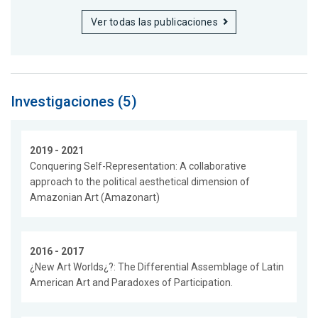
Ver todas las publicaciones
Investigaciones (5)
2019 - 2021
Conquering Self-Representation: A collaborative
approach to the political aesthetical dimension of
Amazonian Art (Amazonart)
2016 - 2017
¿New Art Worlds¿?: The Differential Assemblage of Latin
American Art and Paradoxes of Participation.