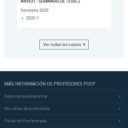
ANV631 - SEMINARIO DE TESIS 2
Semestre 2025
2025-1
Ver todos los cursos
MÁS INFORMACIÓN DE PROFESORES PUCP
Sobre esta plataforma
Ver cifras de profesores
Portal del Profesorado