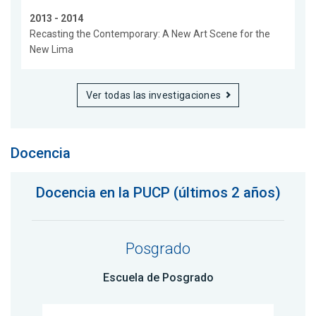
2013 - 2014
Recasting the Contemporary: A New Art Scene for the
New Lima
Ver todas las investigaciones
Docencia
Docencia en la PUCP (últimos 2 años)
Posgrado
Escuela de Posgrado