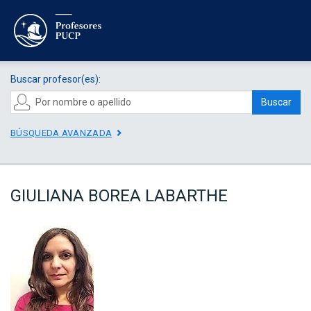
Buscar profesor(es):
Buscar
BÚSQUEDA AVANZADA
GIULIANA BOREA LABARTHE