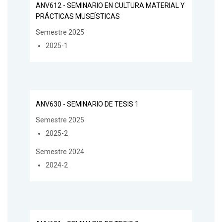
ANV612 - SEMINARIO EN CULTURA MATERIAL Y
PRÁCTICAS MUSEÍSTICAS
Semestre 2025
2025-1
ANV630 - SEMINARIO DE TESIS 1
Semestre 2025
2025-2
Semestre 2024
2024-2