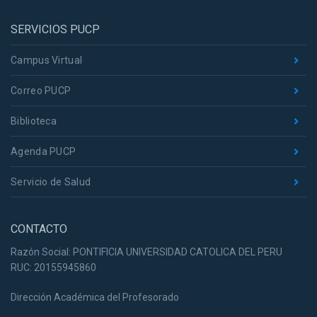
SERVICIOS PUCP
Campus Virtual
Correo PUCP
Biblioteca
Agenda PUCP
Servicio de Salud
CONTACTO
Razón Social: PONTIFICIA UNIVERSIDAD CATOLICA DEL PERU
RUC: 20155945860
Dirección Académica del Profesorado