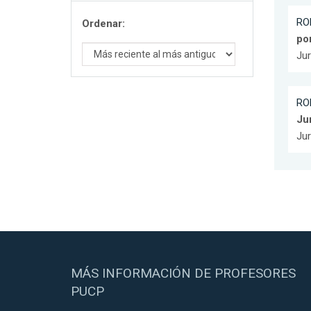
RO
Ordenar:
po
Jur
RO
Ju
Jur
MÁS INFORMACIÓN DE PROFESORES
PUCP