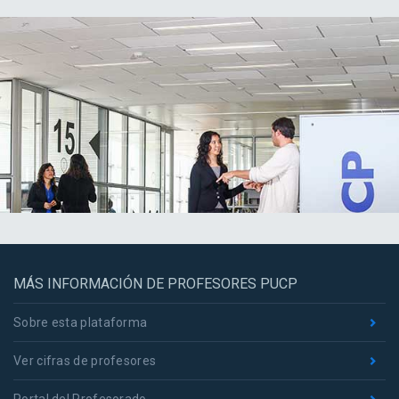
MÁS INFORMACIÓN DE PROFESORES PUCP
Sobre esta plataforma
Ver cifras de profesores