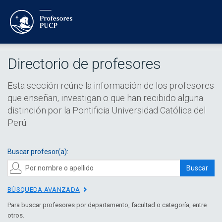
Directorio de profesores
Esta sección reúne la información de los profesores
que enseñan, investigan o que han recibido alguna
distinción por la Pontificia Universidad Católica del
Perú.
Buscar profesor(a):
Buscar
BÚSQUEDA AVANZADA
Para buscar profesores por departamento, facultad o categoría, entre
otros.