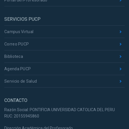
Portal del Profesorado
SERVICIOS PUCP
Campus Virtual
Correo PUCP
Biblioteca
Agenda PUCP
Servicio de Salud
CONTACTO
Razón Social: PONTIFICIA UNIVERSIDAD CATOLICA DEL PERU
RUC: 20155945860
Dirección Académica del Profesorado