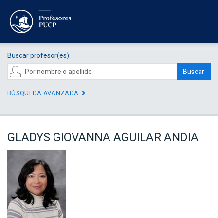
Buscar profesor(es):
Buscar
BÚSQUEDA AVANZADA
GLADYS GIOVANNA AGUILAR ANDIA