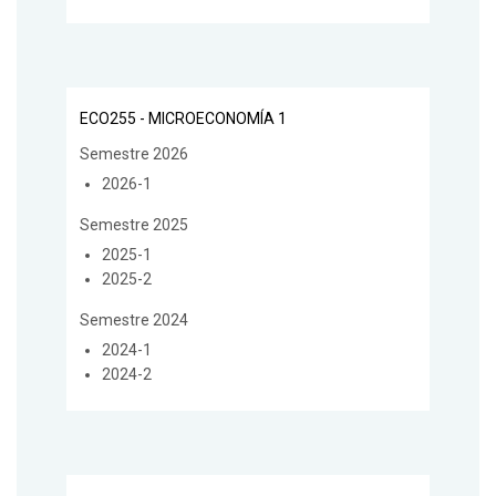
ECO255 - MICROECONOMÍA 1
Semestre 2026
2026-1
Semestre 2025
2025-1
2025-2
Semestre 2024
2024-1
2024-2