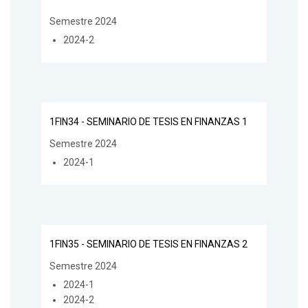
Semestre 2024
2024-2
1FIN34 - SEMINARIO DE TESIS EN FINANZAS 1
Semestre 2024
2024-1
1FIN35 - SEMINARIO DE TESIS EN FINANZAS 2
Semestre 2024
2024-1
2024-2