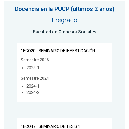
Docencia en la PUCP (últimos 2 años)
Pregrado
Facultad de Ciencias Sociales
1ECO20 - SEMINARIO DE INVESTIGACIÓN
Semestre 2025
2025-1
Semestre 2024
2024-1
2024-2
1ECO47 - SEMINARIO DE TESIS 1