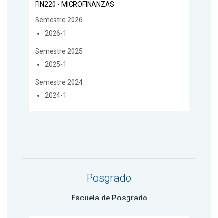
FIN220 - MICROFINANZAS
Semestre 2026
2026-1
Semestre 2025
2025-1
Semestre 2024
2024-1
Posgrado
Escuela de Posgrado