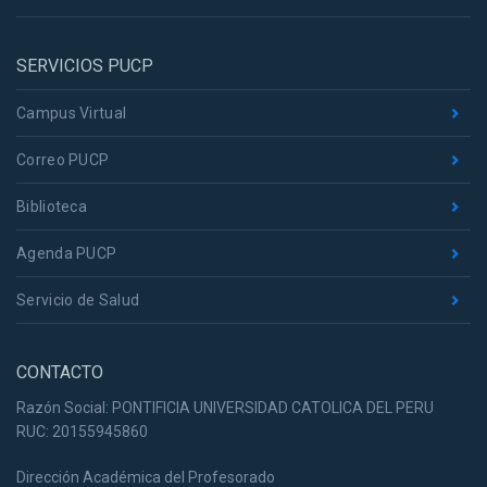
SERVICIOS PUCP
Campus Virtual
Correo PUCP
Biblioteca
Agenda PUCP
Servicio de Salud
CONTACTO
Razón Social: PONTIFICIA UNIVERSIDAD CATOLICA DEL PERU
RUC: 20155945860
Dirección Académica del Profesorado