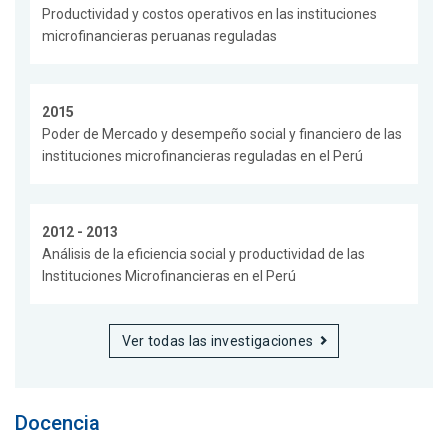
Productividad y costos operativos en las instituciones
microfinancieras peruanas reguladas
2015
Poder de Mercado y desempeño social y financiero de las
instituciones microfinancieras reguladas en el Perú
2012 - 2013
Análisis de la eficiencia social y productividad de las
Instituciones Microfinancieras en el Perú
Ver todas las investigaciones
Docencia