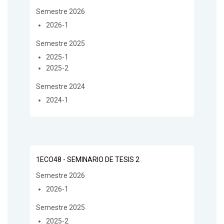
Semestre 2026
2026-1
Semestre 2025
2025-1
2025-2
Semestre 2024
2024-1
1ECO48 - SEMINARIO DE TESIS 2
Semestre 2026
2026-1
Semestre 2025
2025-2