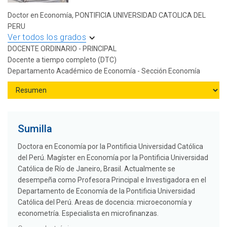
Doctor en Economía, PONTIFICIA UNIVERSIDAD CATOLICA DEL
PERU
Ver todos los grados
DOCENTE ORDINARIO - PRINCIPAL
Docente a tiempo completo (DTC)
Departamento Académico de Economía - Sección Economía
Sumilla
Doctora en Economía por la Pontificia Universidad Católica
del Perú. Magíster en Economía por la Pontificia Universidad
Católica de Río de Janeiro, Brasil. Actualmente se
desempeña como Profesora Principal e Investigadora en el
Departamento de Economía de la Pontificia Universidad
Católica del Perú. Areas de docencia: microeconomía y
econometría. Especialista en microfinanzas.