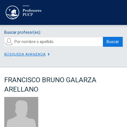
Buscar profesor(es):
Buscar
BÚSQUEDA AVANZADA
FRANCISCO BRUNO GALARZA
ARELLANO