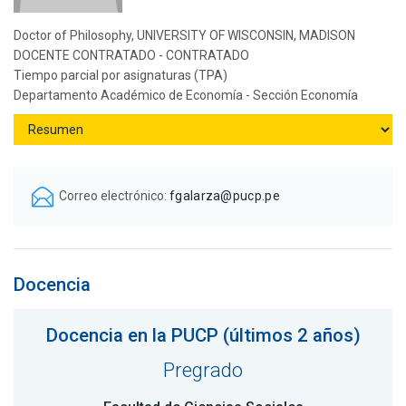
Doctor of Philosophy, UNIVERSITY OF WISCONSIN, MADISON
DOCENTE CONTRATADO - CONTRATADO
Tiempo parcial por asignaturas (TPA)
Departamento Académico de Economía - Sección Economía
Correo electrónico:
fgalarza@pucp.pe
Docencia
Docencia en la PUCP (últimos 2 años)
Pregrado