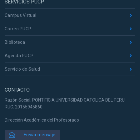
SERVICIOS PUCP
Campus Virtual
Correo PUCP
Biblioteca
Agenda PUCP
Servicio de Salud
CONTACTO
Razón Social: PONTIFICIA UNIVERSIDAD CATOLICA DEL PERU
RUC: 20155945860
Dirección Académica del Profesorado
Enviar mensaje