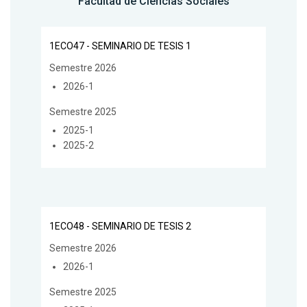
Facultad de Ciencias Sociales
1ECO47 - SEMINARIO DE TESIS 1
Semestre 2026
2026-1
Semestre 2025
2025-1
2025-2
1ECO48 - SEMINARIO DE TESIS 2
Semestre 2026
2026-1
Semestre 2025