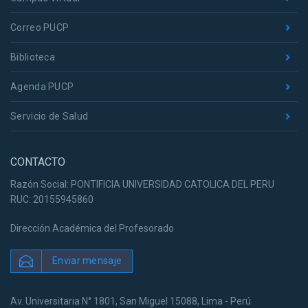
Correo PUCP
Biblioteca
Agenda PUCP
Servicio de Salud
CONTACTO
Razón Social: PONTIFICIA UNIVERSIDAD CATOLICA DEL PERU
RUC: 20155945860
Dirección Académica del Profesorado
Enviar mensaje
Av. Universitaria N° 1801, San Miguel 15088, Lima - Perú