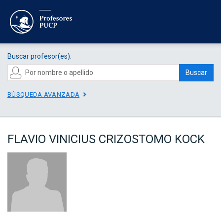
Buscar profesor(es):
Buscar
BÚSQUEDA AVANZADA
FLAVIO VINICIUS CRIZOSTOMO KOCK