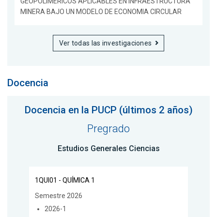
GEOPOLIMÉRICOS APLICABLES EN INFRAESTRUCTURA
MINERA BAJO UN MODELO DE ECONOMIA CIRCULAR
Ver todas las investigaciones
Docencia
Docencia en la PUCP (últimos 2 años)
Pregrado
Estudios Generales Ciencias
1QUI01 - QUÍMICA 1
Semestre 2026
2026-1