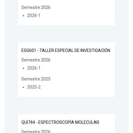
Semestre 2026
2026-1
ESG601 - TALLER ESPECIAL DE INVESTIGACIÓN
Semestre 2026
2026-1
Semestre 2025
2025-2
QUI744 - ESPECTROSCOPÍA MOLECULAR
Semestre 2026