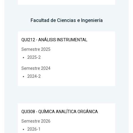
Facultad de Ciencias e Ingeniería
QUI212 - ANÁLISIS INSTRUMENTAL
Semestre 2025
2025-2
Semestre 2024
2024-2
QUI308 - QUÍMICA ANALÍTICA ORGÁNICA
Semestre 2026
2026-1