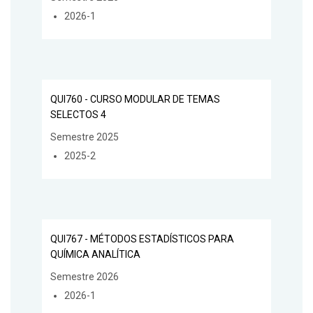
2026-1
QUI760 - CURSO MODULAR DE TEMAS
SELECTOS 4
Semestre 2025
2025-2
QUI767 - MÉTODOS ESTADÍSTICOS PARA
QUÍMICA ANALÍTICA
Semestre 2026
2026-1