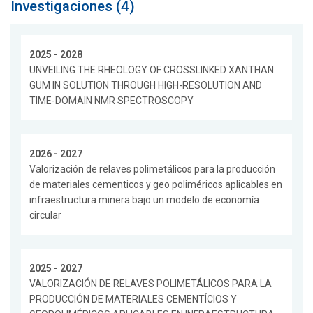
Investigaciones (4)
2025 - 2028
UNVEILING THE RHEOLOGY OF CROSSLINKED XANTHAN
GUM IN SOLUTION THROUGH HIGH-RESOLUTION AND
TIME-DOMAIN NMR SPECTROSCOPY
2026 - 2027
Valorización de relaves polimetálicos para la producción
de materiales cementicos y geo poliméricos aplicables en
infraestructura minera bajo un modelo de economía
circular
2025 - 2027
VALORIZACIÓN DE RELAVES POLIMETÁLICOS PARA LA
PRODUCCIÓN DE MATERIALES CEMENTÍCIOS Y