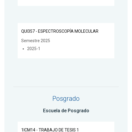
QUI357 - ESPECTROSCOPÍA MOLECULAR
Semestre 2025
2025-1
Posgrado
Escuela de Posgrado
1ICM14 - TRABAJO DE TESIS 1