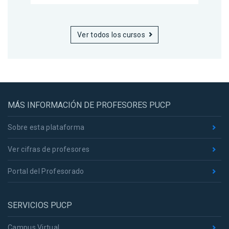
Ver todos los cursos
MÁS INFORMACIÓN DE PROFESORES PUCP
Sobre esta plataforma
Ver cifras de profesores
Portal del Profesorado
SERVICIOS PUCP
Campus Virtual