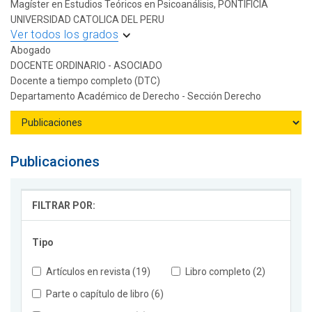
Magíster en Estudios Teóricos en Psicoanálisis, PONTIFICIA
UNIVERSIDAD CATOLICA DEL PERU
Ver todos los grados
Abogado
DOCENTE ORDINARIO - ASOCIADO
Docente a tiempo completo (DTC)
Departamento Académico de Derecho - Sección Derecho
Publicaciones
FILTRAR POR:
Tipo
Artículos en revista (19)
Libro completo (2)
Parte o capítulo de libro (6)