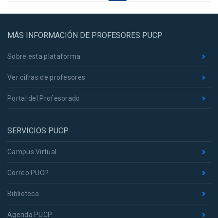
MÁS INFORMACIÓN DE PROFESORES PUCP
Sobre esta plataforma
Ver cifras de profesores
Portal del Profesorado
SERVICIOS PUCP
Campus Virtual
Correo PUCP
Biblioteca
Agenda PUCP