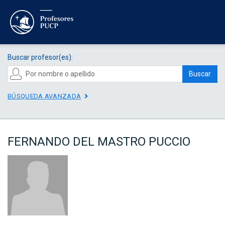
Buscar profesor(es):
Buscar
BÚSQUEDA AVANZADA
FERNANDO DEL MASTRO PUCCIO