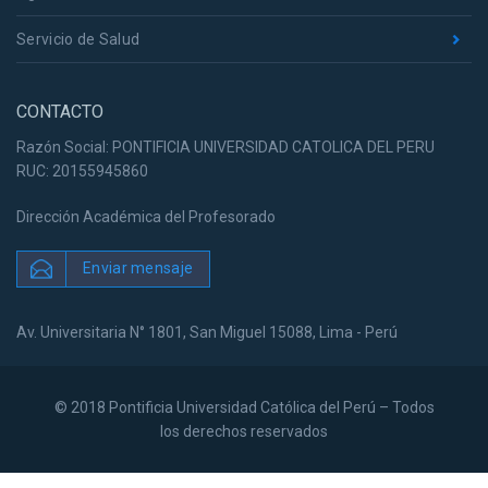
Servicio de Salud
CONTACTO
Razón Social: PONTIFICIA UNIVERSIDAD CATOLICA DEL PERU
RUC: 20155945860
Dirección Académica del Profesorado
Enviar mensaje
Av. Universitaria N° 1801, San Miguel 15088, Lima - Perú
© 2018 Pontificia Universidad Católica del Perú – Todos
los derechos reservados