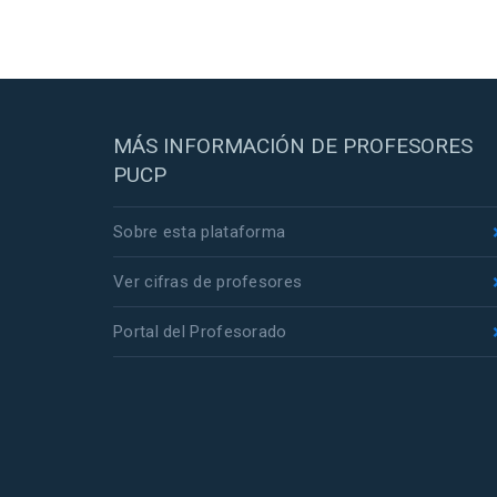
MÁS INFORMACIÓN DE PROFESORES
PUCP
Sobre esta plataforma
Ver cifras de profesores
Portal del Profesorado