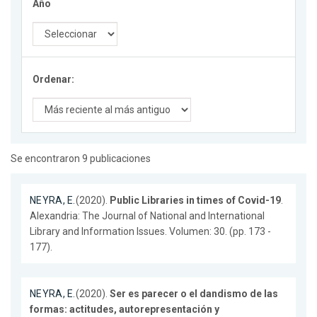
Año
Ordenar:
Se encontraron 9 publicaciones
NEYRA, E.
(2020).
Public Libraries in times of Covid-19
.
Alexandria: The Journal of National and International
Library and Information Issues. Volumen: 30. (pp. 173 -
177).
NEYRA, E.
(2020).
Ser es parecer o el dandismo de las
formas: actitudes, autorepresentación y