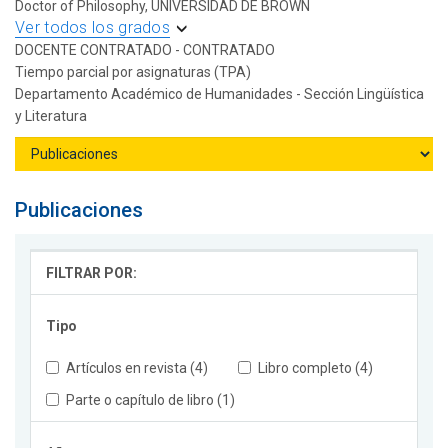
Doctor of Philosophy, UNIVERSIDAD DE BROWN
Ver todos los grados
DOCENTE CONTRATADO - CONTRATADO
Tiempo parcial por asignaturas (TPA)
Departamento Académico de Humanidades - Sección Lingüística
y Literatura
Publicaciones
FILTRAR POR:
Tipo
Artículos en revista (4)
Libro completo (4)
Parte o capítulo de libro (1)