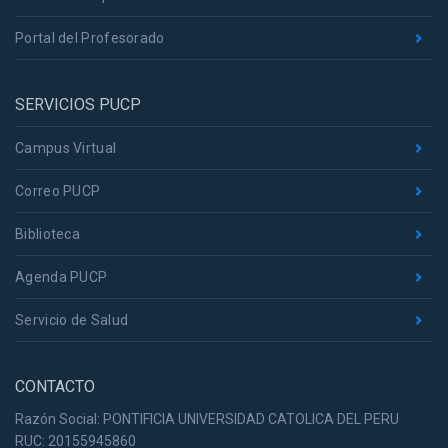
Portal del Profesorado
SERVICIOS PUCP
Campus Virtual
Correo PUCP
Biblioteca
Agenda PUCP
Servicio de Salud
CONTACTO
Razón Social: PONTIFICIA UNIVERSIDAD CATOLICA DEL PERU
RUC: 20155945860