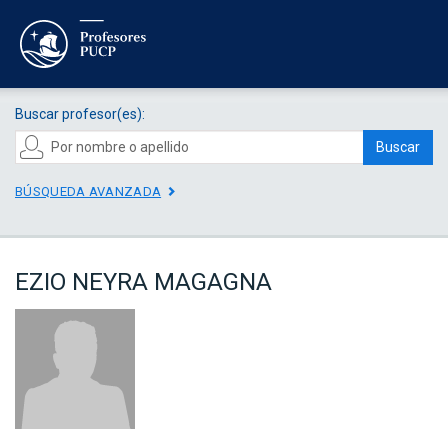
Buscar profesor(es):
Buscar
BÚSQUEDA AVANZADA
EZIO NEYRA MAGAGNA