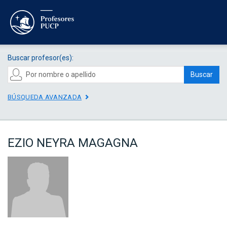
Buscar profesor(es):
Buscar
BÚSQUEDA AVANZADA
EZIO NEYRA MAGAGNA