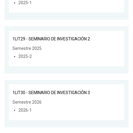
2025-1
1LIT29 - SEMINARIO DE INVESTIGACIÓN 2
Semestre 2025
2025-2
1LIT30 - SEMINARIO DE INVESTIGACIÓN 3
Semestre 2026
2026-1