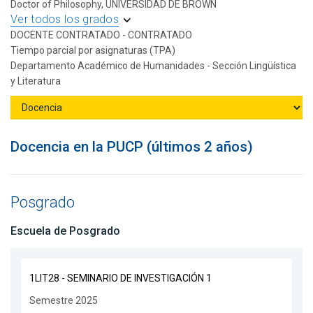
Doctor of Philosophy, UNIVERSIDAD DE BROWN
Ver todos los grados
DOCENTE CONTRATADO - CONTRATADO
Tiempo parcial por asignaturas (TPA)
Departamento Académico de Humanidades - Sección Lingüística
y Literatura
Docencia en la PUCP (últimos 2 años)
Posgrado
Escuela de Posgrado
1LIT28 - SEMINARIO DE INVESTIGACIÓN 1
Semestre 2025