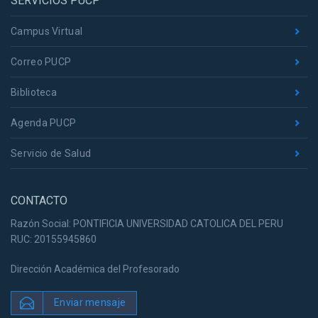
SERVICIOS PUCP
Campus Virtual
Correo PUCP
Biblioteca
Agenda PUCP
Servicio de Salud
CONTACTO
Razón Social: PONTIFICIA UNIVERSIDAD CATOLICA DEL PERU
RUC: 20155945860
Dirección Académica del Profesorado
Enviar mensaje