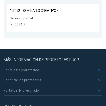
1LIT52 - SEMINARIO CREATIVO 4
Semestre 2024
2024-2
MÁS INFORMACIÓN DE PROFESORES PUCP
Sobre esta plataforma
Ver cifras de profesores
Portal del Profesorado