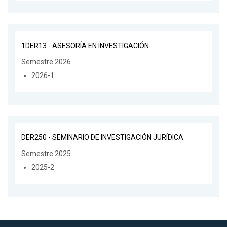
1DER13 - ASESORÍA EN INVESTIGACIÓN
Semestre 2026
2026-1
DER250 - SEMINARIO DE INVESTIGACIÓN JURÍDICA
Semestre 2025
2025-2