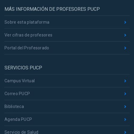
MÁS INFORMACIÓN DE PROFESORES PUCP
Sobre esta plataforma
Ver cifras de profesores
Portal del Profesorado
SERVICIOS PUCP
Campus Virtual
Correo PUCP
Biblioteca
Agenda PUCP
Servicio de Salud