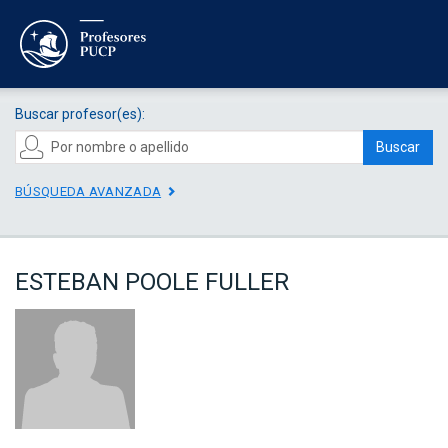
Buscar profesor(es):
Buscar
BÚSQUEDA AVANZADA
ESTEBAN POOLE FULLER