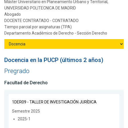
Máster Universitario en Planeamiento Urbano y Territorial,
UNIVERSIDAD POLITECNICA DE MADRID
Abogado
DOCENTE CONTRATADO - CONTRATADO
Tiempo parcial por asignaturas (TPA)
Departamento Académico de Derecho - Sección Derecho
Docencia en la PUCP (últimos 2 años)
Pregrado
Facultad de Derecho
1DER09 - TALLER DE INVESTIGACIÓN JURÍDICA
Semestre 2025
2025-1