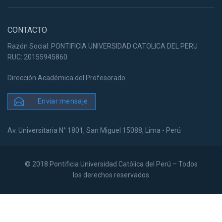
CONTACTO
Razón Social: PONTIFICIA UNIVERSIDAD CATOLICA DEL PERU
RUC: 20155945860
Dirección Académica del Profesorado
Enviar mensaje
Av. Universitaria N° 1801, San Miguel 15088, Lima - Perú
© 2018 Pontificia Universidad Católica del Perú – Todos
los derechos reservados