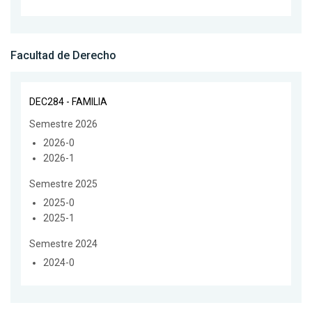
Facultad de Derecho
DEC284 - FAMILIA
Semestre 2026
2026-0
2026-1
Semestre 2025
2025-0
2025-1
Semestre 2024
2024-0