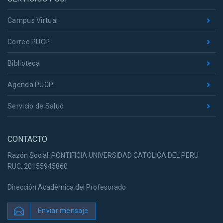
Campus Virtual
Correo PUCP
Biblioteca
Agenda PUCP
Servicio de Salud
CONTACTO
Razón Social: PONTIFICIA UNIVERSIDAD CATOLICA DEL PERU
RUC: 20155945860
Dirección Académica del Profesorado
Enviar mensaje