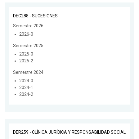
DEC288 - SUCESIONES
Semestre 2026
2026-0
Semestre 2025
2025-0
2025-2
Semestre 2024
2024-0
2024-1
2024-2
DER259 - CLÍNICA JURÍDICA Y RESPONSABILIDAD SOCIAL