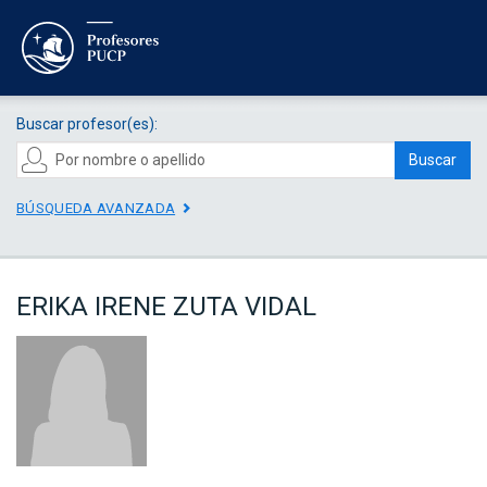
Buscar profesor(es):
Buscar
BÚSQUEDA AVANZADA
ERIKA IRENE ZUTA VIDAL