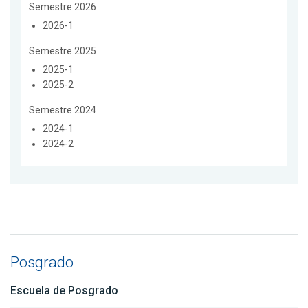
Semestre 2026
2026-1
Semestre 2025
2025-1
2025-2
Semestre 2024
2024-1
2024-2
Posgrado
Escuela de Posgrado