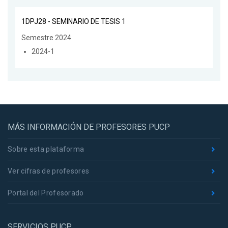
1DPJ28 - SEMINARIO DE TESIS 1
Semestre 2024
2024-1
MÁS INFORMACIÓN DE PROFESORES PUCP
Sobre esta plataforma
Ver cifras de profesores
Portal del Profesorado
SERVICIOS PUCP