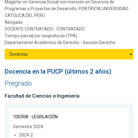
Magíster en Gerencia Social con mención en Gerencia de
Programas y Proyectos de Desarrollo, PONTIFICIA UNIVERSIDAD
CATOLICA DEL PERU
Abogada
DOCENTE CONTRATADO - CONTRATADO
Tiempo parcial por asignaturas (TPA)
Departamento Académico de Derecho - Sección Derecho
Docencia en la PUCP (últimos 2 años)
Pregrado
Facultad de Ciencias e Ingeniería
1DER08 - LEGISLACIÓN
Semestre 2024
2024-2