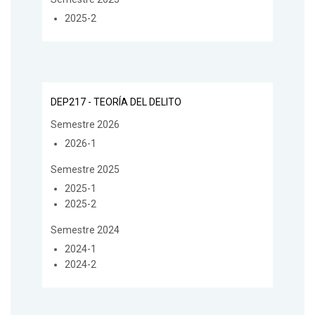
2025-2
DEP217 - TEORÍA DEL DELITO
Semestre 2026
2026-1
Semestre 2025
2025-1
2025-2
Semestre 2024
2024-1
2024-2