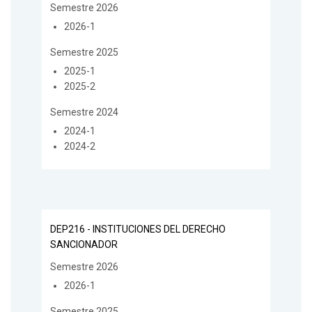
Semestre 2026
2026-1
Semestre 2025
2025-1
2025-2
Semestre 2024
2024-1
2024-2
DEP216 - INSTITUCIONES DEL DERECHO
SANCIONADOR
Semestre 2026
2026-1
Semestre 2025