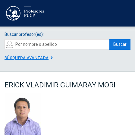
Buscar profesor(es):
Buscar
BÚSQUEDA AVANZADA
ERICK VLADIMIR GUIMARAY MORI