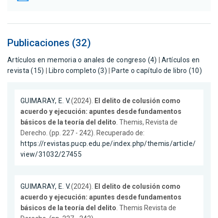
Publicaciones (32)
Artículos en memoria o anales de congreso (4)
|
Artículos en
revista (15)
|
Libro completo (3)
|
Parte o capítulo de libro (10)
GUIMARAY, E. V.
(2024).
El delito de colusión como
acuerdo y ejecución: apuntes desde fundamentos
básicos de la teoría del delito
. Themis, Revista de
Derecho. (pp. 227 - 242). Recuperado de:
https://revistas.pucp.edu.pe/index.php/themis/article/
view/31032/27455
GUIMARAY, E. V.
(2024).
El delito de colusión como
acuerdo y ejecución: apuntes desde fundamentos
básicos de la teoría del delito
. Themis Revista de