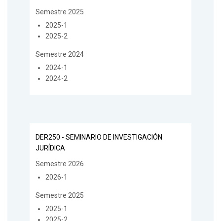
Semestre 2025
2025-1
2025-2
Semestre 2024
2024-1
2024-2
DER250 - SEMINARIO DE INVESTIGACIÓN
JURÍDICA
Semestre 2026
2026-1
Semestre 2025
2025-1
2025-2