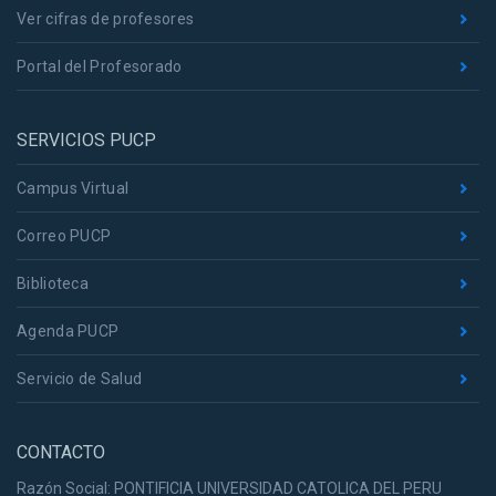
Ver cifras de profesores
Portal del Profesorado
SERVICIOS PUCP
Campus Virtual
Correo PUCP
Biblioteca
Agenda PUCP
Servicio de Salud
CONTACTO
Razón Social: PONTIFICIA UNIVERSIDAD CATOLICA DEL PERU