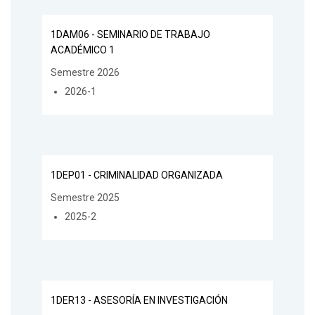
1DAM06 - SEMINARIO DE TRABAJO
ACADÉMICO 1
Semestre 2026
2026-1
1DEP01 - CRIMINALIDAD ORGANIZADA
Semestre 2025
2025-2
1DER13 - ASESORÍA EN INVESTIGACIÓN