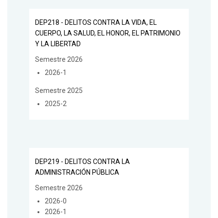
DEP218 - DELITOS CONTRA LA VIDA, EL
CUERPO, LA SALUD, EL HONOR, EL PATRIMONIO
Y LA LIBERTAD
Semestre 2026
2026-1
Semestre 2025
2025-2
DEP219 - DELITOS CONTRA LA
ADMINISTRACIÓN PÚBLICA
Semestre 2026
2026-0
2026-1