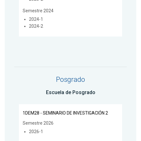
Semestre 2024
2024-1
2024-2
Posgrado
Escuela de Posgrado
1DEM28 - SEMINARIO DE INVESTIGACIÓN 2
Semestre 2026
2026-1