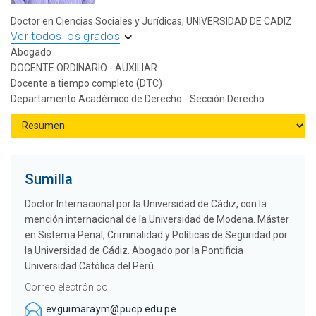
Doctor en Ciencias Sociales y Jurídicas, UNIVERSIDAD DE CADIZ
Ver todos los grados
Abogado
DOCENTE ORDINARIO - AUXILIAR
Docente a tiempo completo (DTC)
Departamento Académico de Derecho - Sección Derecho
Sumilla
Doctor Internacional por la Universidad de Cádiz, con la
mención internacional de la Universidad de Modena. Máster
en Sistema Penal, Criminalidad y Políticas de Seguridad por
la Universidad de Cádiz. Abogado por la Pontificia
Universidad Católica del Perú.
Correo electrónico
evguimaraym@pucp.edu.pe