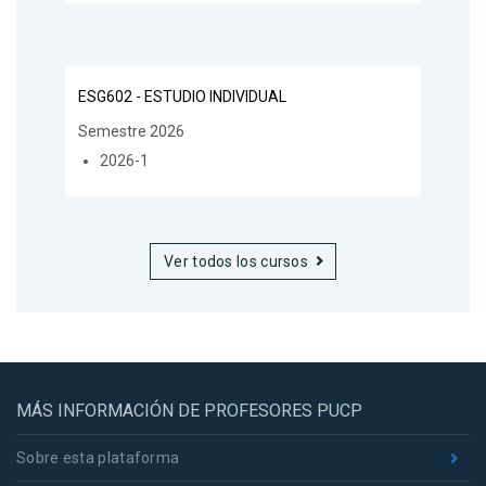
ESG602 - ESTUDIO INDIVIDUAL
Semestre 2026
2026-1
Ver todos los cursos
MÁS INFORMACIÓN DE PROFESORES PUCP
Sobre esta plataforma