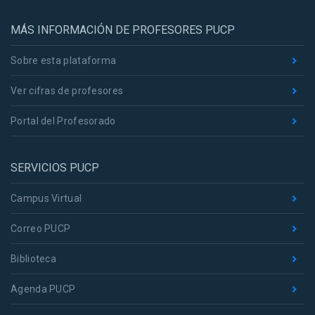
MÁS INFORMACIÓN DE PROFESORES PUCP
Sobre esta plataforma
Ver cifras de profesores
Portal del Profesorado
SERVICIOS PUCP
Campus Virtual
Correo PUCP
Biblioteca
Agenda PUCP