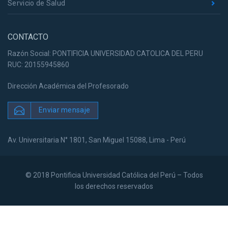
Servicio de Salud
CONTACTO
Razón Social: PONTIFICIA UNIVERSIDAD CATOLICA DEL PERU
RUC: 20155945860
Dirección Académica del Profesorado
Enviar mensaje
Av. Universitaria N° 1801, San Miguel 15088, Lima - Perú
© 2018 Pontificia Universidad Católica del Perú – Todos
los derechos reservados