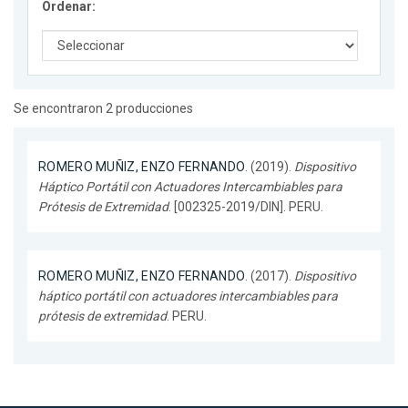
Ordenar:
Se encontraron 2 producciones
ROMERO MUÑIZ, ENZO FERNANDO
. (2019).
Dispositivo
Háptico Portátil con Actuadores Intercambiables para
Prótesis de Extremidad
. [002325-2019/DIN]. PERU.
ROMERO MUÑIZ, ENZO FERNANDO
. (2017).
Dispositivo
háptico portátil con actuadores intercambiables para
prótesis de extremidad
. PERU.