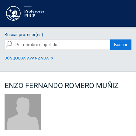
Buscar profesor(es):
Buscar
BÚSQUEDA AVANZADA
ENZO FERNANDO ROMERO MUÑIZ