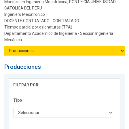
Maestro en Ingeniería Mecatrónica, PONTIFICIA UNIVERSIDAD
CATOLICA DEL PERU
Ingeniero Mecatrónico
DOCENTE CONTRATADO - CONTRATADO
Tiempo parcial por asignaturas (TPA)
Departamento Académico de Ingeniería - Sección Ingeniería
Mecánica
Producciones
FILTRAR POR:
Tipo