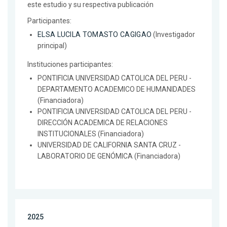
este estudio y su respectiva publicación
Participantes:
ELSA LUCILA TOMASTO CAGIGAO
(Investigador
principal)
Instituciones participantes:
PONTIFICIA UNIVERSIDAD CATOLICA DEL PERU -
DEPARTAMENTO ACADEMICO DE HUMANIDADES
(Financiadora)
PONTIFICIA UNIVERSIDAD CATOLICA DEL PERU -
DIRECCIÓN ACADEMICA DE RELACIONES
INSTITUCIONALES (Financiadora)
UNIVERSIDAD DE CALIFORNIA SANTA CRUZ -
LABORATORIO DE GENÓMICA (Financiadora)
2025