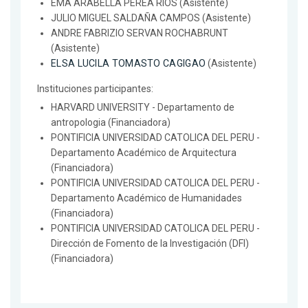
EMA ARABELLA PEREA RÍOS (Asistente)
JULIO MIGUEL SALDAÑA CAMPOS (Asistente)
ANDRE FABRIZIO SERVAN ROCHABRUNT
(Asistente)
ELSA LUCILA TOMASTO CAGIGAO
(Asistente)
Instituciones participantes:
HARVARD UNIVERSITY - Departamento de
antropologia (Financiadora)
PONTIFICIA UNIVERSIDAD CATOLICA DEL PERU -
Departamento Académico de Arquitectura
(Financiadora)
PONTIFICIA UNIVERSIDAD CATOLICA DEL PERU -
Departamento Académico de Humanidades
(Financiadora)
PONTIFICIA UNIVERSIDAD CATOLICA DEL PERU -
Dirección de Fomento de la Investigación (DFI)
(Financiadora)