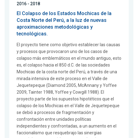
2016 - 2018
El Colapso de los Estados Mochicas de la
Costa Norte del Perú, a la luz de nuevas
aproximaciones metodológicas y
tecnológicas.
El proyecto tiene como objetivo establecer las causas
y procesos que provocaron uno de los casos de
colapso más emblemáticos en el mundo antiguo, esto
es, el colapso hacia el 850 d.C. de las sociedades
Mochicas de la costa norte del Perú, a través de una
mirada intensiva de este proceso en el Valle de
Jequetepeque (Diamond 2005, McAnnany y Yoffee
2009, Tainter 1988, Yoffee y Cowgill 1988). El
proyecto parte de los supuestos hipotéticos que el
colapso de los Mochicas en el Valle de Jequetepeque
se debió a procesos de fragmentación y
confrontación entre unidades políticas
independientes y confrontadas, a un aumento en el
faccionalismo que resquebrajo las sinergias