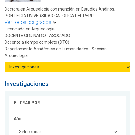
Doctora en Arqueología con mención en Estudios Andinos,
PONTIFICIA UNIVERSIDAD CATOLICA DEL PERU
Ver todos los grados
Licenciado en Arqueología
DOCENTE ORDINARIO - ASOCIADO
Docente a tiempo completo (DTC)
Departamento Académico de Humanidades - Sección
Arqueología
Investigaciones
FILTRAR POR:
Año