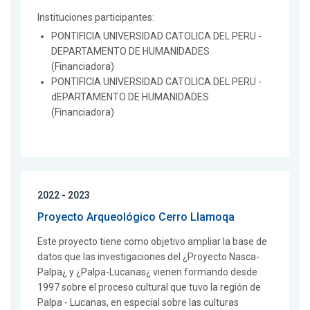
Instituciones participantes:
PONTIFICIA UNIVERSIDAD CATOLICA DEL PERU -
DEPARTAMENTO DE HUMANIDADES
(Financiadora)
PONTIFICIA UNIVERSIDAD CATOLICA DEL PERU -
dEPARTAMENTO DE HUMANIDADES
(Financiadora)
2022 - 2023
Proyecto Arqueológico Cerro Llamoqa
Este proyecto tiene como objetivo ampliar la base de
datos que las investigaciones del ¿Proyecto Nasca-
Palpa¿ y ¿Palpa-Lucanas¿ vienen formando desde
1997 sobre el proceso cultural que tuvo la región de
Palpa - Lucanas, en especial sobre las culturas