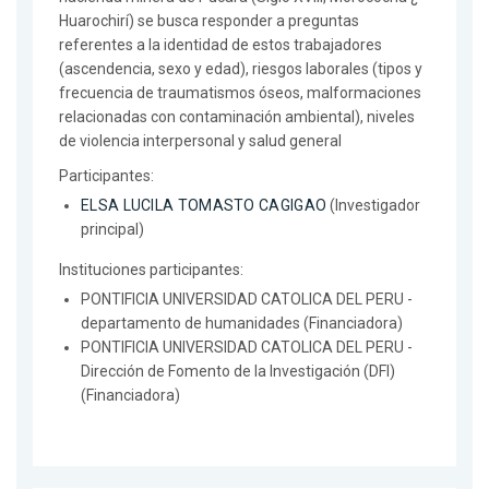
Huarochirí) se busca responder a preguntas
referentes a la identidad de estos trabajadores
(ascendencia, sexo y edad), riesgos laborales (tipos y
frecuencia de traumatismos óseos, malformaciones
relacionadas con contaminación ambiental), niveles
de violencia interpersonal y salud general
Participantes:
ELSA LUCILA TOMASTO CAGIGAO
(Investigador
principal)
Instituciones participantes:
PONTIFICIA UNIVERSIDAD CATOLICA DEL PERU -
departamento de humanidades (Financiadora)
PONTIFICIA UNIVERSIDAD CATOLICA DEL PERU -
Dirección de Fomento de la Investigación (DFI)
(Financiadora)