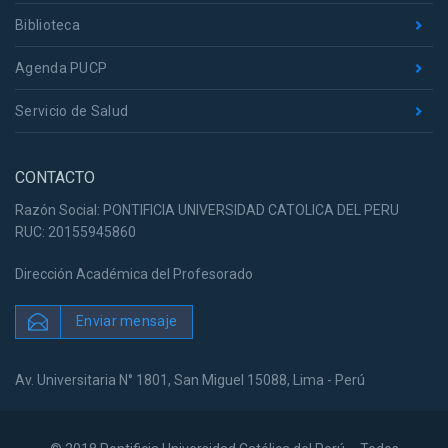
Biblioteca
Agenda PUCP
Servicio de Salud
CONTACTO
Razón Social: PONTIFICIA UNIVERSIDAD CATOLICA DEL PERU
RUC: 20155945860
Dirección Académica del Profesorado
Enviar mensaje
Av. Universitaria N° 1801, San Miguel 15088, Lima - Perú