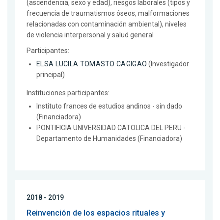
(ascendencia, sexo y edad), riesgos laborales (tipos y
frecuencia de traumatismos óseos, malformaciones
relacionadas con contaminación ambiental), niveles
de violencia interpersonal y salud general
Participantes:
ELSA LUCILA TOMASTO CAGIGAO
(Investigador
principal)
Instituciones participantes:
Instituto frances de estudios andinos - sin dado
(Financiadora)
PONTIFICIA UNIVERSIDAD CATOLICA DEL PERU -
Departamento de Humanidades (Financiadora)
2018 - 2019
Reinvención de los espacios rituales y