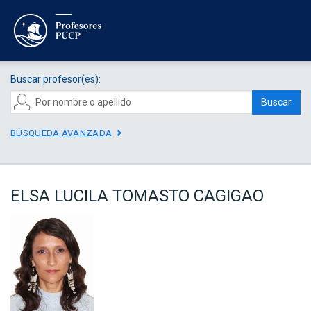
Buscar profesor(es):
Buscar
BÚSQUEDA AVANZADA
ELSA LUCILA TOMASTO CAGIGAO