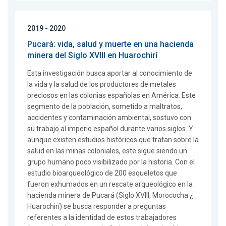
2019 - 2020
Pucará: vida, salud y muerte en una hacienda
minera del Siglo XVIII en Huarochirí
Esta investigación busca aportar al conocimiento de
la vida y la salud de los productores de metales
preciosos en las colonias españolas en América. Este
segmento de la población, sometido a maltratos,
accidentes y contaminación ambiental, sostuvo con
su trabajo al imperio español durante varios siglos. Y
aunque existen estudios históricos que tratan sobre la
salud en las minas coloniales, este sigue siendo un
grupo humano poco visibilizado por la historia. Con el
estudio bioarqueológico de 200 esqueletos que
fueron exhumados en un rescate arqueológico en la
hacienda minera de Pucará (Siglo XVIII, Morococha ¿
Huarochirí) se busca responder a preguntas
referentes a la identidad de estos trabajadores