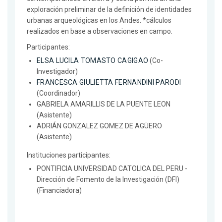
exploración preliminar de la definición de identidades
urbanas arqueológicas en los Andes. *cálculos
realizados en base a observaciones en campo.
Participantes:
ELSA LUCILA TOMASTO CAGIGAO
(Co-
Investigador)
FRANCESCA GIULIETTA FERNANDINI PARODI
(Coordinador)
GABRIELA AMARILLIS DE LA PUENTE LEON
(Asistente)
ADRIÁN GONZALEZ GOMEZ DE AGÜERO
(Asistente)
Instituciones participantes:
PONTIFICIA UNIVERSIDAD CATOLICA DEL PERU -
Dirección de Fomento de la Investigación (DFI)
(Financiadora)