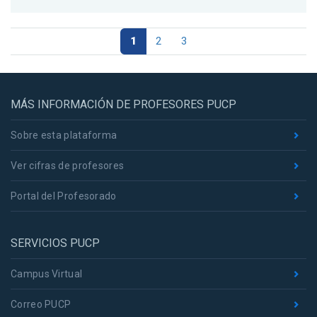
1
2
3
MÁS INFORMACIÓN DE PROFESORES PUCP
Sobre esta plataforma
Ver cifras de profesores
Portal del Profesorado
SERVICIOS PUCP
Campus Virtual
Correo PUCP