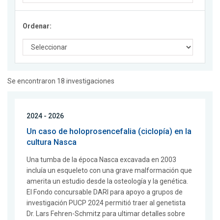
Ordenar:
Se encontraron 18 investigaciones
2024 - 2026
Un caso de holoprosencefalia (ciclopía) en la
cultura Nasca
Una tumba de la época Nasca excavada en 2003
incluía un esqueleto con una grave malformación que
amerita un estudio desde la osteología y la genética.
El Fondo concursable DARI para apoyo a grupos de
investigación PUCP 2024 permitió traer al genetista
Dr. Lars Fehren-Schmitz para ultimar detalles sobre