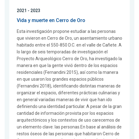
2021 - 2023
Vida y muerte en Cerro de Oro
Esta investigación propone estudiar a las personas
que vivieron en Cerro de Oro, un asentamiento urbano
habitado entre el 550-850 D.C. en el valle de Cañete. A
lo largo de seis temporadas de investigación el
Proyecto Arqueológico Cerro de Oro, ha investigado la
manera en que la gente vivió dentro de los espacios
residenciales (Fernandini 2015), así como la manera
en que usaron los grandes espacios públicos
(Fernandini 2018), identificando distintas maneras de
organizar el espacio, diferentes prácticas culinarias y
en general variadas maneras de vivir que han ido
definiendo una identidad particular. A pesar de la gran
cantidad de información provista por los espacios
arquitectónicos y los contextos de uso carecemos de
un elemento clave: las personas.En base al análisis de
restos óseos de las personas que habitaron Cerro de