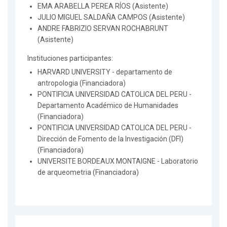
EMA ARABELLA PEREA RÍOS (Asistente)
JULIO MIGUEL SALDAÑA CAMPOS (Asistente)
ANDRE FABRIZIO SERVAN ROCHABRUNT
(Asistente)
Instituciones participantes:
HARVARD UNIVERSITY - departamento de
antropologia (Financiadora)
PONTIFICIA UNIVERSIDAD CATOLICA DEL PERU -
Departamento Académico de Humanidades
(Financiadora)
PONTIFICIA UNIVERSIDAD CATOLICA DEL PERU -
Dirección de Fomento de la Investigación (DFI)
(Financiadora)
UNIVERSITE BORDEAUX MONTAIGNE - Laboratorio
de arqueometria (Financiadora)