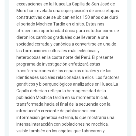
excavaciones en la Huaca La Capilla de San José de
Moro han revelado una superposición de cinco etapas
constructivas que se ubican en los 150 años que duró
el periodo Mochica Tardío en el sitio. Estas nos
ofrecen una oportunidad única para estudiar cómo se
dieron los cambios graduales que llevaron a una
sociedad cerrada y canónica a convertirse en una de
las formaciones culturales más eclécticas y
heterodoxas en la costa norte del Perú. El presente
programa de investigación enfatizará estas
transformaciones de los espacios rituales y de las
identidades sociales relacionadas a ellos. Los factores
genéticos y bioarqueológicos analizados en Huaca La
Capilla deberían reflejar la homogeneidad de la
población Mochica tardía en su momento Inicial,
transformada hacia el final de la secuencia con la
introducción creciente de poblaciones con
información genética externa, lo que mostraría una
intensa interacción con poblaciones no mochica,
visible también en los objetos que fabricaron y