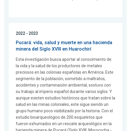
2022 - 2023
Pucará: vida, salud y muerte en una hacienda
minera del Siglo XVIII en Huarochirí
Esta investigación busca aportar al conocimiento de
la vida y la salud de los productores de metales
preciosos en las colonias españolas en América. Este
segmento de la población, sometido a maltratos,
accidentes y contaminación ambiental, sostuvo con
su trabajo al imperio español durante varios siglos. Y
aunque existen estudios históricos que tratan sobre la
salud en las minas coloniales, este sigue siendo un
grupo humano poco visibilizado por la historia. Con el
estudio bioarqueológico de 200 esqueletos que
fueron exhumados en un rescate arqueológico en la
hacienda minera de Pucará (Siglo XVIII, Morococha ¿