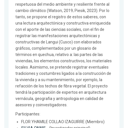
respetuosa del medio ambiente y resiliente frente al
cambio climático (Watson, 2019; Piesik, 2023). Por lo
tanto, se propone el registro de estos saberes, con
una lectura arquitectónica y constructiva enriquecida
con el aporte de las ciencias sociales, con el fin de
registrar las manifestaciones arquitectónicas y
constructivas de Langui (Cusco) con elaborados
gráficos, complementados por un glosario de
términos en quechua, relativo a: las partes de las
viviendas, los elementos constructivos, los materiales
locales. Asimismo, se pretende registrar eventuales
tradiciones y costumbres ligados a la construcción de
la vivienda y a su mantenimiento, por ejemplo, la
refacción de los techos de fibra vegetal. El proyecto
tendrá la participación de expertos en arquitectura
vernácula, geografia y antropologia en calidad de
asesores y coinvestigadores.
Participantes:
FLOR YHAMILE COLLAO IZAGUIRRE (Miembro)