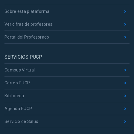
Sobre esta plataforma
Ver cifras de profesores
Portal del Profesorado
SERVICIOS PUCP
Campus Virtual
Correo PUCP
Biblioteca
Agenda PUCP
Servicio de Salud