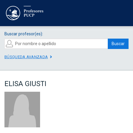
Buscar profesor(es):
Buscar
BÚSQUEDA AVANZADA
ELISA GIUSTI