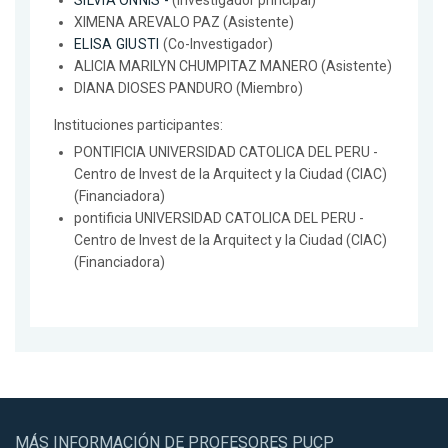
SILVIA ONNIS -
(Investigador principal)
XIMENA AREVALO PAZ (Asistente)
ELISA GIUSTI
(Co-Investigador)
ALICIA MARILYN CHUMPITAZ MANERO (Asistente)
DIANA DIOSES PANDURO (Miembro)
Instituciones participantes:
PONTIFICIA UNIVERSIDAD CATOLICA DEL PERU -
Centro de Invest de la Arquitect y la Ciudad (CIAC)
(Financiadora)
pontificia UNIVERSIDAD CATOLICA DEL PERU -
Centro de Invest de la Arquitect y la Ciudad (CIAC)
(Financiadora)
MÁS INFORMACIÓN DE PROFESORES PUCP