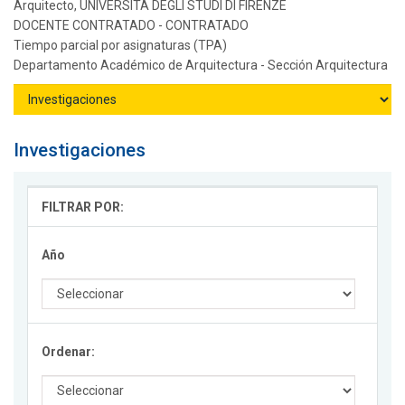
Arquitecto, UNIVERSITA DEGLI STUDI DI FIRENZE
DOCENTE CONTRATADO - CONTRATADO
Tiempo parcial por asignaturas (TPA)
Departamento Académico de Arquitectura - Sección Arquitectura
Investigaciones
FILTRAR POR:
Año
Ordenar: