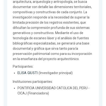
arquitectura, arqueología y antropología, se busca
documentar con detalle las dimensiones territoriales,
compositivas y constructivas de cada conjunto. La
investigación responde a la necesidad de superar la
limitada precisión de los registros existentes, que
dificultan la comprensión profunda de sus sistemas
generativos y constructivos. Mediante el uso de
tecnología de escaneo láser y el análisis de fuentes
bibliográficas especializadas, se generará una base
documental y gráfica que sirva tanto para la
preservación patrimonial como para su incorporación
en la enseñanza del proyecto arquitectónico.
Participantes:
ELISA GIUSTI
(Investigador principal)
Instituciones participantes:
PONTIFICIA UNIVERSIDAD CATOLICA DEL PERU -
CICAJ (Financiadora)