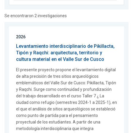
Se encontraron 2 investigaciones
2026
Levantamiento interdisciplinario de Pikillacta,
Tipón y Raqchi: arquitectura, territorio y
cultura material en el Valle Sur de Cusco
El presente proyecto propone el levantamiento digital
de alta precisión de tres sitios arqueológicos
emblemáticos del Valle Sur de Cusco: Pikillacta, Tipón
y Raqchi. Surge como continuidad y profundización
del trabajo desarrollado en el curso Taller 7 ¿ La
ciudad como refugio (semestres 2024-1 a 2025-1), en
el que el análisis de sitios arqueológicos se estableció
como punto de partida para el pensamiento
proyectual de los estudiantes. A partir de una
metodología interdisciplinaria que integra