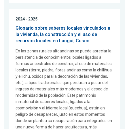
2024 - 2025
Glosario sobre saberes locales vinculados a
la vivienda, la construcción y el uso de
recursos locales en Langui, Cusco.
En las zonas rurales altoandinas se puede apreciar la
persistencia de conocimientos locales ligados a
formas ancestrales de construir, al uso de materiales
locales (tierra, piedra, fibras andinas como la chillihua
y el ichu, óxidos para la decoración de las viviendas,
etc.), a tipos tradicionales que perduran a pesar del
ingreso de materiales más modernos y al deseo de
modernidad de la población. Este patrimonio
inmaterial de saberes locales, ligados a la
cosmovisión y al idioma local (quechua), están en
peligro de desaparecer, justo en estos momentos
donde se plantea su recuperación para integrarlos en
una nueva forma de hacer arquitectura, más