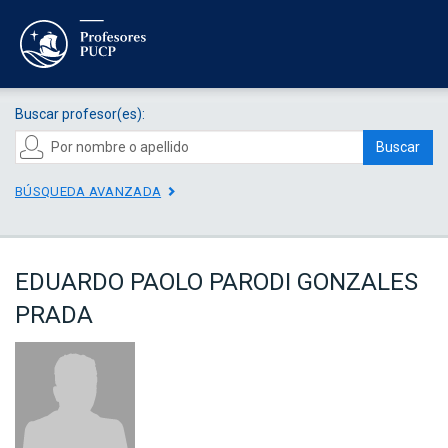
Buscar profesor(es):
Buscar
BÚSQUEDA AVANZADA
EDUARDO PAOLO PARODI GONZALES
PRADA