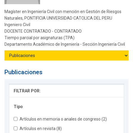
Magíster en Ingeniería Civil con mención en Gestión de Riesgos
Naturales, PONTIFICIA UNIVERSIDAD CATOLICA DEL PERU
Ingeniero Civil
DOCENTE CONTRATADO - CONTRATADO
Tiempo parcial por asignaturas (TPA)
Departamento Académico de Ingeniería - Sección Ingeniería Civil
Publicaciones
FILTRAR POR:
Tipo
Artículos en memoria o anales de congreso (2)
Artículos en revista (8)