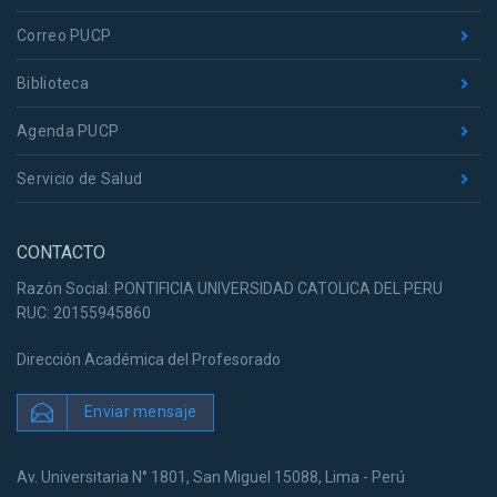
Correo PUCP
Biblioteca
Agenda PUCP
Servicio de Salud
CONTACTO
Razón Social: PONTIFICIA UNIVERSIDAD CATOLICA DEL PERU
RUC: 20155945860
Dirección Académica del Profesorado
Enviar mensaje
Av. Universitaria N° 1801, San Miguel 15088, Lima - Perú