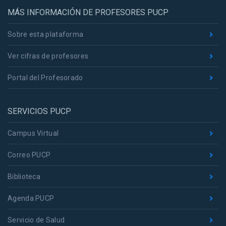
MÁS INFORMACIÓN DE PROFESORES PUCP
Sobre esta plataforma
Ver cifras de profesores
Portal del Profesorado
SERVICIOS PUCP
Campus Virtual
Correo PUCP
Biblioteca
Agenda PUCP
Servicio de Salud