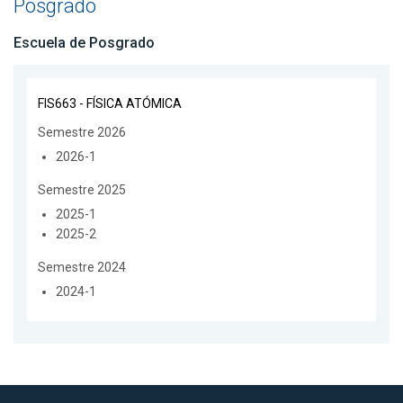
Posgrado
Escuela de Posgrado
FIS663 - FÍSICA ATÓMICA
Semestre 2026
2026-1
Semestre 2025
2025-1
2025-2
Semestre 2024
2024-1