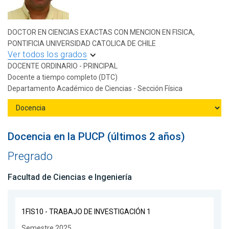
DOCTOR EN CIENCIAS EXACTAS CON MENCION EN FISICA,
PONTIFICIA UNIVERSIDAD CATOLICA DE CHILE
Ver todos los grados
DOCENTE ORDINARIO - PRINCIPAL
Docente a tiempo completo (DTC)
Departamento Académico de Ciencias - Sección Física
Docencia en la PUCP (últimos 2 años)
Pregrado
Facultad de Ciencias e Ingeniería
1FIS10 - TRABAJO DE INVESTIGACIÓN 1
Semestre 2025