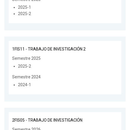
2025-1
2025-2
1FIS11 - TRABAJO DE INVESTIGACIÓN 2
Semestre 2025
2025-2
Semestre 2024
2024-1
2FIS05 - TRABAJO DE INVESTIGACIÓN
Semestre 2026