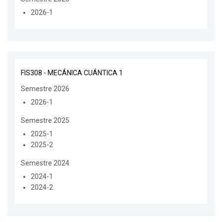
2026-1
FIS308 - MECÁNICA CUÁNTICA 1
Semestre 2026
2026-1
Semestre 2025
2025-1
2025-2
Semestre 2024
2024-1
2024-2