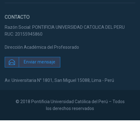
CONTACTO
Razón Social: PONTIFICIA UNIVERSIDAD CATOLICA DEL PERU
RUC: 20155945860
Dirección Académica del Profesorado
Enviar mensaje
Av. Universitaria N° 1801, San Miguel 15088, Lima - Perú
© 2018 Pontificia Universidad Católica del Perú – Todos
los derechos reservados