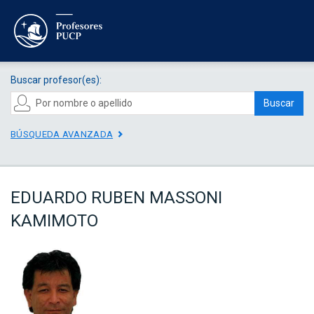
Buscar profesor(es):
Buscar
BÚSQUEDA AVANZADA
EDUARDO RUBEN MASSONI
KAMIMOTO