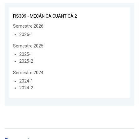
FIS309 - MECÁNICA CUÁNTICA 2
Semestre 2026
2026-1
Semestre 2025
2025-1
2025-2
Semestre 2024
2024-1
2024-2