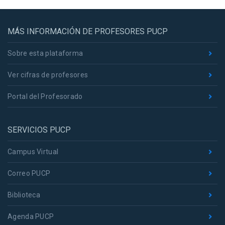
MÁS INFORMACIÓN DE PROFESORES PUCP
Sobre esta plataforma
Ver cifras de profesores
Portal del Profesorado
SERVICIOS PUCP
Campus Virtual
Correo PUCP
Biblioteca
Agenda PUCP