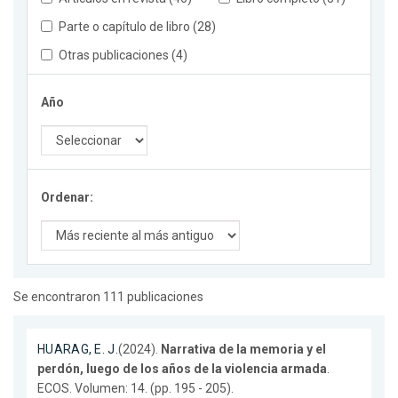
Parte o capítulo de libro (28)
Otras publicaciones (4)
Año
Ordenar:
Se encontraron 111 publicaciones
HUARAG, E. J.
(2024).
Narrativa de la memoria y el
perdón, luego de los años de la violencia armada
.
ECOS. Volumen: 14. (pp. 195 - 205).