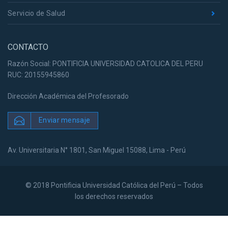
Servicio de Salud
CONTACTO
Razón Social: PONTIFICIA UNIVERSIDAD CATOLICA DEL PERU
RUC: 20155945860
Dirección Académica del Profesorado
Enviar mensaje
Av. Universitaria N° 1801, San Miguel 15088, Lima - Perú
© 2018 Pontificia Universidad Católica del Perú – Todos
los derechos reservados