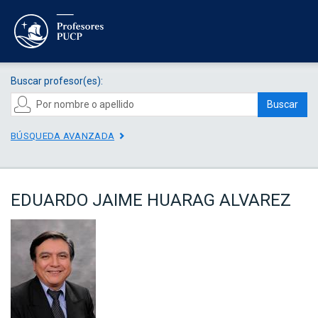
Buscar profesor(es):
Buscar
BÚSQUEDA AVANZADA
EDUARDO JAIME HUARAG ALVAREZ