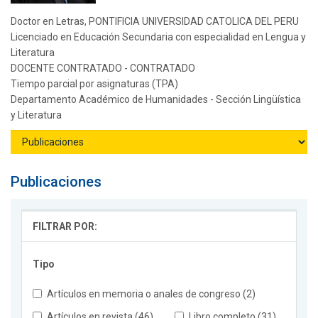
Doctor en Letras, PONTIFICIA UNIVERSIDAD CATOLICA DEL PERU
Licenciado en Educación Secundaria con especialidad en Lengua y
Literatura
DOCENTE CONTRATADO - CONTRATADO
Tiempo parcial por asignaturas (TPA)
Departamento Académico de Humanidades - Sección Lingüística
y Literatura
Publicaciones
FILTRAR POR:
Tipo
Artículos en memoria o anales de congreso (2)
Artículos en revista (46)
Libro completo (31)