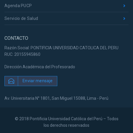
Agenda PUCP
Servicio de Salud
CONTACTO
Razón Social: PONTIFICIA UNIVERSIDAD CATOLICA DEL PERU
RUC: 20155945860
Dirección Académica del Profesorado
Enviar mensaje
Av. Universitaria N° 1801, San Miguel 15088, Lima - Perú
© 2018 Pontificia Universidad Católica del Perú – Todos
los derechos reservados