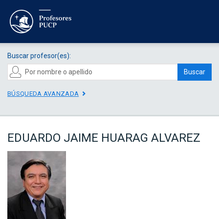
Buscar profesor(es):
Buscar
BÚSQUEDA AVANZADA
EDUARDO JAIME HUARAG ALVAREZ