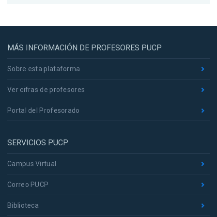
MÁS INFORMACIÓN DE PROFESORES PUCP
Sobre esta plataforma
Ver cifras de profesores
Portal del Profesorado
SERVICIOS PUCP
Campus Virtual
Correo PUCP
Biblioteca