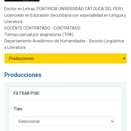
Doctor en Letras, PONTIFICIA UNIVERSIDAD CATOLICA DEL PERU
Licenciado en Educación Secundaria con especialidad en Lengua y
Literatura
DOCENTE CONTRATADO - CONTRATADO
Tiempo parcial por asignaturas (TPA)
Departamento Académico de Humanidades - Sección Lingüística
y Literatura
Producciones
FILTRAR POR:
Tipo