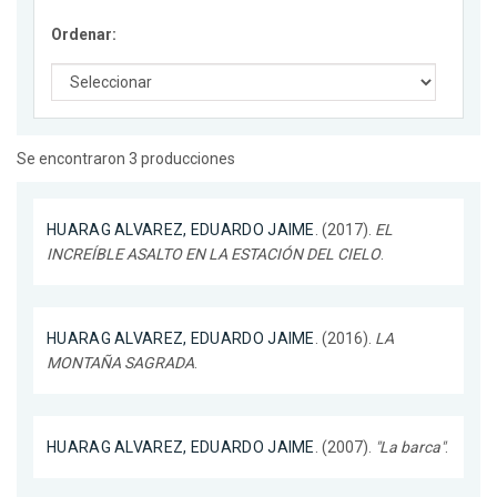
Ordenar:
Se encontraron 3 producciones
HUARAG ALVAREZ, EDUARDO JAIME
. (2017).
EL
INCREÍBLE ASALTO EN LA ESTACIÓN DEL CIELO
.
HUARAG ALVAREZ, EDUARDO JAIME
. (2016).
LA
MONTAÑA SAGRADA
.
HUARAG ALVAREZ, EDUARDO JAIME
. (2007).
"La barca"
.