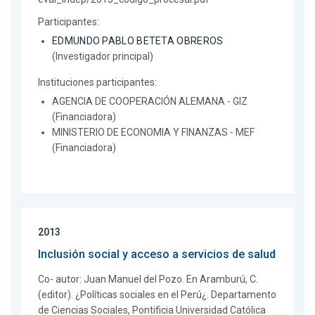
Participantes:
EDMUNDO PABLO BETETA OBREROS
(Investigador principal)
Instituciones participantes:
AGENCIA DE COOPERACIÓN ALEMANA - GIZ
(Financiadora)
MINISTERIO DE ECONOMIA Y FINANZAS - MEF
(Financiadora)
2013
Inclusión social y acceso a servicios de salud
Co- autor: Juan Manuel del Pozo. En Aramburú, C.
(editor). ¿Políticas sociales en el Perú¿. Departamento
de Ciencias Sociales, Pontificia Universidad Católica