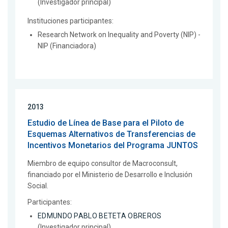
(Investigador principal)
Instituciones participantes:
Research Network on Inequality and Poverty (NIP) -
NIP (Financiadora)
2013
Estudio de Línea de Base para el Piloto de
Esquemas Alternativos de Transferencias de
Incentivos Monetarios del Programa JUNTOS
Miembro de equipo consultor de Macroconsult,
financiado por el Ministerio de Desarrollo e Inclusión
Social.
Participantes:
EDMUNDO PABLO BETETA OBREROS
(Investigador principal)