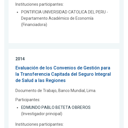
Instituciones participantes:
PONTIFICIA UNIVERSIDAD CATOLICA DEL PERU -
Departamento Académico de Economía
(Financiadora)
2014
Evaluación de los Convenios de Gestión para
la Transferencia Capitada del Seguro IntegraI
de Salud a las Regiones
Documento de Trabajo, Banco Mundial, Lima.
Participantes:
EDMUNDO PABLO BETETA OBREROS
(Investigador principal)
Instituciones participantes: