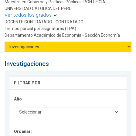
Maestro en Gobierno y Políticas Públicas, PONTIFICIA
UNIVERSIDAD CATOLICA DEL PERU
Ver todos los grados
DOCENTE CONTRATADO - CONTRATADO
Tiempo parcial por asignaturas (TPA)
Departamento Académico de Economía - Sección Economía
Investigaciones
FILTRAR POR:
Año
Ordenar: