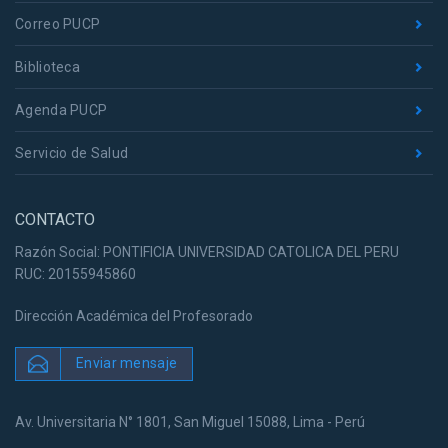
Correo PUCP
Biblioteca
Agenda PUCP
Servicio de Salud
CONTACTO
Razón Social: PONTIFICIA UNIVERSIDAD CATOLICA DEL PERU
RUC: 20155945860
Dirección Académica del Profesorado
Enviar mensaje
Av. Universitaria N° 1801, San Miguel 15088, Lima - Perú