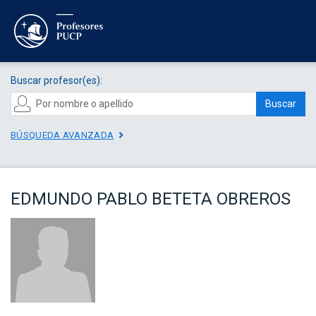
Buscar profesor(es):
Buscar
BÚSQUEDA AVANZADA
EDMUNDO PABLO BETETA OBREROS