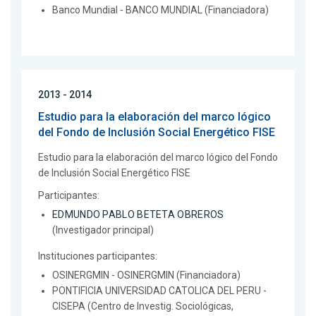
Banco Mundial - BANCO MUNDIAL (Financiadora)
2013 - 2014
Estudio para la elaboración del marco lógico
del Fondo de Inclusión Social Energético FISE
Estudio para la elaboración del marco lógico del Fondo
de Inclusión Social Energético FISE
Participantes:
EDMUNDO PABLO BETETA OBREROS
(Investigador principal)
Instituciones participantes:
OSINERGMIN - OSINERGMIN (Financiadora)
PONTIFICIA UNIVERSIDAD CATOLICA DEL PERU -
CISEPA (Centro de Investig. Sociológicas,