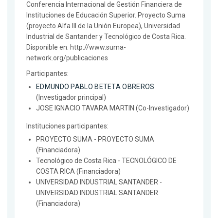
Conferencia Internacional de Gestión Financiera de
Instituciones de Educación Superior. Proyecto Suma
(proyecto Alfa III de la Unión Europea), Universidad
Industrial de Santander y Tecnológico de Costa Rica.
Disponible en: http://www.suma-
network.org/publicaciones
Participantes:
EDMUNDO PABLO BETETA OBREROS
(Investigador principal)
JOSE IGNACIO TAVARA MARTIN (Co-Investigador)
Instituciones participantes:
PROYECTO SUMA - PROYECTO SUMA
(Financiadora)
Tecnológico de Costa Rica - TECNOLÓGICO DE
COSTA RICA (Financiadora)
UNIVERSIDAD INDUSTRIAL SANTANDER -
UNIVERSIDAD INDUSTRIAL SANTANDER
(Financiadora)