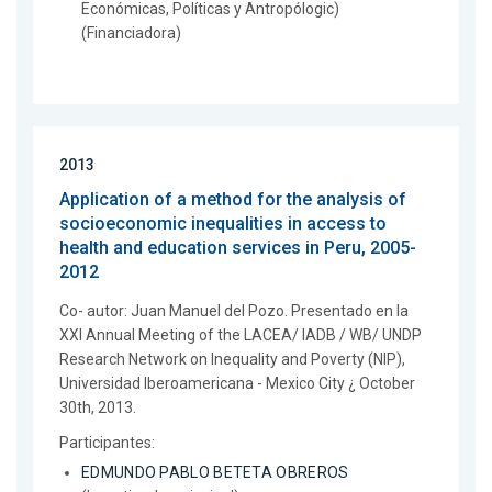
Económicas, Políticas y Antropólogic)
(Financiadora)
2013
Application of a method for the analysis of
socioeconomic inequalities in access to
health and education services in Peru, 2005-
2012
Co- autor: Juan Manuel del Pozo. Presentado en la
XXI Annual Meeting of the LACEA/ IADB / WB/ UNDP
Research Network on Inequality and Poverty (NIP),
Universidad Iberoamericana - Mexico City ¿ October
30th, 2013.
Participantes:
EDMUNDO PABLO BETETA OBREROS