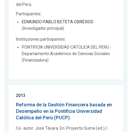
del Perú.
Participantes:
EDMUNDO PABLO BETETA OBREROS
(Investigador principal)
Instituciones participantes:
PONTIFICIA UNIVERSIDAD CATOLICA DEL PERU -
Departamento Académico de Ciencias Sociales
(Financiadora)
2013
Reforma de la Gestión Financiera basada en
Desempeño en la Pontificia Universidad
Católica del Perú (PUCP)
Co- autor: José Távara. En: Proyecto Suma (ed.), I