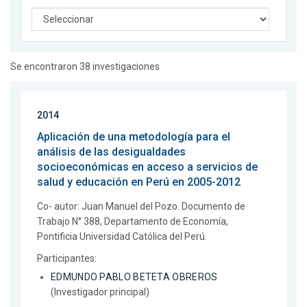
Se encontraron 38 investigaciones
2014
Aplicación de una metodología para el
análisis de las desigualdades
socioeconómicas en acceso a servicios de
salud y educación en Perú en 2005-2012
Co- autor: Juan Manuel del Pozo. Documento de
Trabajo N° 388, Departamento de Economía,
Pontificia Universidad Católica del Perú.
Participantes:
EDMUNDO PABLO BETETA OBREROS
(Investigador principal)