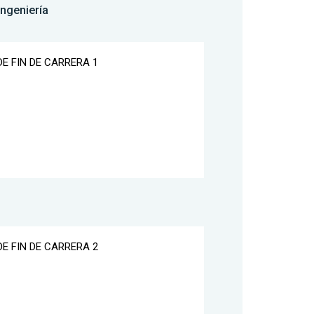
Ingeniería
E FIN DE CARRERA 1
E FIN DE CARRERA 2