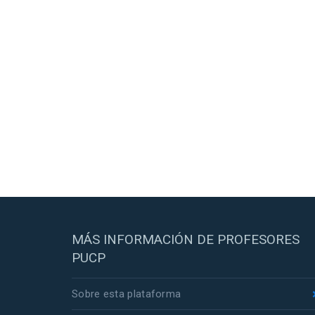
MÁS INFORMACIÓN DE PROFESORES
PUCP
Sobre esta plataforma