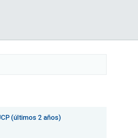
UCP (últimos 2 años)