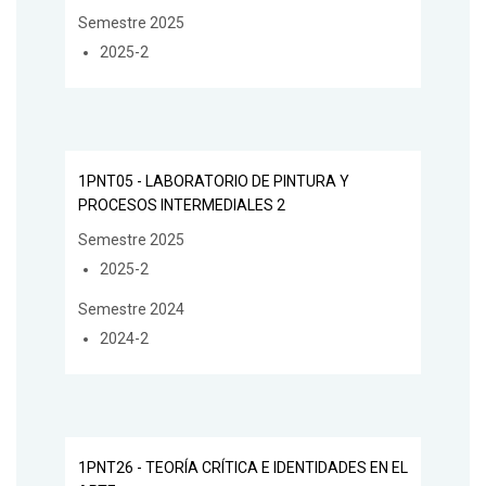
Semestre 2025
2025-2
1PNT05 - LABORATORIO DE PINTURA Y
PROCESOS INTERMEDIALES 2
Semestre 2025
2025-2
Semestre 2024
2024-2
1PNT26 - TEORÍA CRÍTICA E IDENTIDADES EN EL