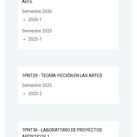
ARTE
Semestre 2026
2026-1
Semestre 2025
2025-1
1PNT29 - TEORÍA-FICCIÓN EN LAS ARTES
Semestre 2025
2025-2
1PNT36 - LABORATORIO DE PROYECTOS
ARTÍSTICOS 1