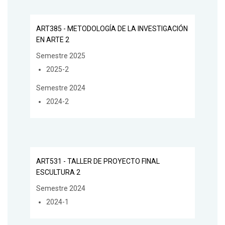
ART385 - METODOLOGÍA DE LA INVESTIGACIÓN
EN ARTE 2
Semestre 2025
2025-2
Semestre 2024
2024-2
ART531 - TALLER DE PROYECTO FINAL
ESCULTURA 2
Semestre 2024
2024-1