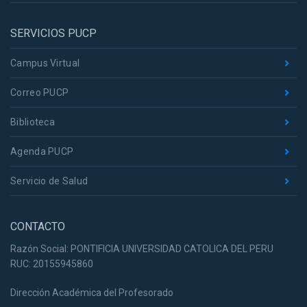
SERVICIOS PUCP
Campus Virtual
Correo PUCP
Biblioteca
Agenda PUCP
Servicio de Salud
CONTACTO
Razón Social: PONTIFICIA UNIVERSIDAD CATOLICA DEL PERU
RUC: 20155945860
Dirección Académica del Profesorado