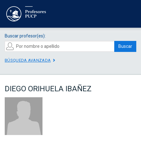
Buscar profesor(es):
Buscar
BÚSQUEDA AVANZADA
DIEGO ORIHUELA IBAÑEZ