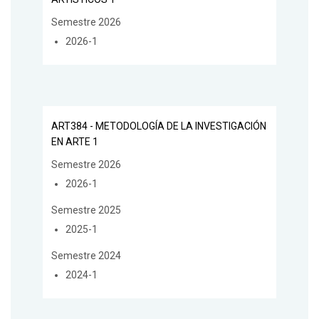
Semestre 2026
2026-1
ART384 - METODOLOGÍA DE LA INVESTIGACIÓN
EN ARTE 1
Semestre 2026
2026-1
Semestre 2025
2025-1
Semestre 2024
2024-1