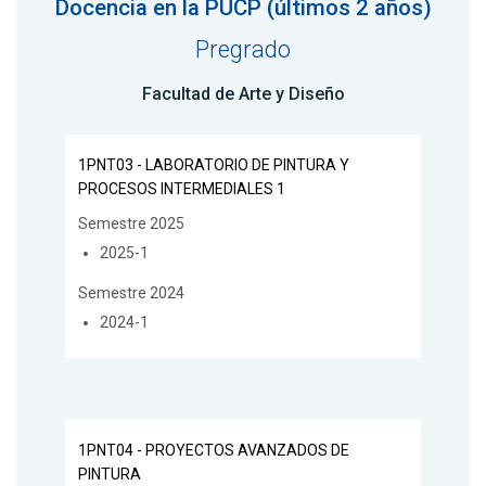
Docencia en la PUCP (últimos 2 años)
Pregrado
Facultad de Arte y Diseño
1PNT03 - LABORATORIO DE PINTURA Y
PROCESOS INTERMEDIALES 1
Semestre 2025
2025-1
Semestre 2024
2024-1
1PNT04 - PROYECTOS AVANZADOS DE
PINTURA