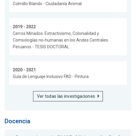
Colmillo Blando - Ciudadanía Animal
2019 - 2022
Cerros Minados: Extractivismo, Colonialidad y
Comsologías no-humanas en los Andes Centrales
Peruanos - TESIS DOCTORAL
2020 - 2021
Guía de Lenguaje Inclusivo FAD - Pintura
Ver todas las investigaciones
Docencia