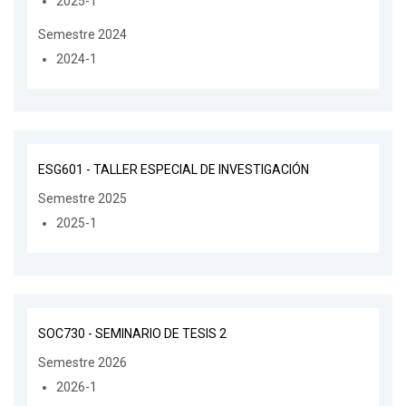
2025-1
Semestre 2024
2024-1
ESG601 - TALLER ESPECIAL DE INVESTIGACIÓN
Semestre 2025
2025-1
SOC730 - SEMINARIO DE TESIS 2
Semestre 2026
2026-1