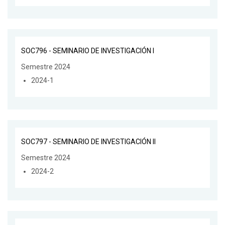
SOC796 - SEMINARIO DE INVESTIGACIÓN I
Semestre 2024
2024-1
SOC797 - SEMINARIO DE INVESTIGACIÓN II
Semestre 2024
2024-2