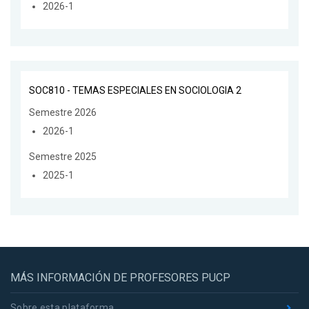
2026-1
SOC810 - TEMAS ESPECIALES EN SOCIOLOGIA 2
Semestre 2026
2026-1
Semestre 2025
2025-1
MÁS INFORMACIÓN DE PROFESORES PUCP
Sobre esta plataforma