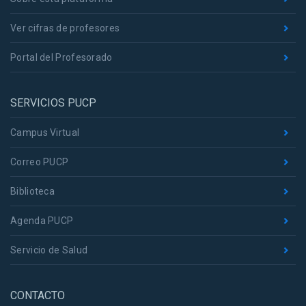
Ver cifras de profesores
Portal del Profesorado
SERVICIOS PUCP
Campus Virtual
Correo PUCP
Biblioteca
Agenda PUCP
Servicio de Salud
CONTACTO