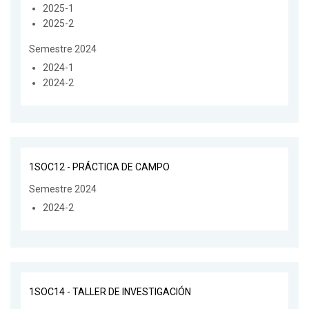
2025-1
2025-2
Semestre 2024
2024-1
2024-2
1SOC12 - PRÁCTICA DE CAMPO
Semestre 2024
2024-2
1SOC14 - TALLER DE INVESTIGACIÓN