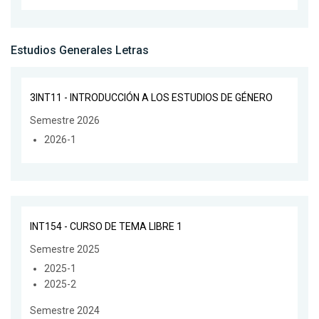
Estudios Generales Letras
3INT11 - INTRODUCCIÓN A LOS ESTUDIOS DE GÉNERO
Semestre 2026
2026-1
INT154 - CURSO DE TEMA LIBRE 1
Semestre 2025
2025-1
2025-2
Semestre 2024