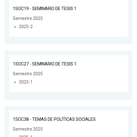
1SOC19 - SEMINARIO DE TESIS 1
Semestre 2025
2025-2
1SOC27 - SEMINARIO DE TESIS 1
Semestre 2025
2025-1
1SOC38 - TEMAS DE POLÍTICAS SOCIALES
Semestre 2025