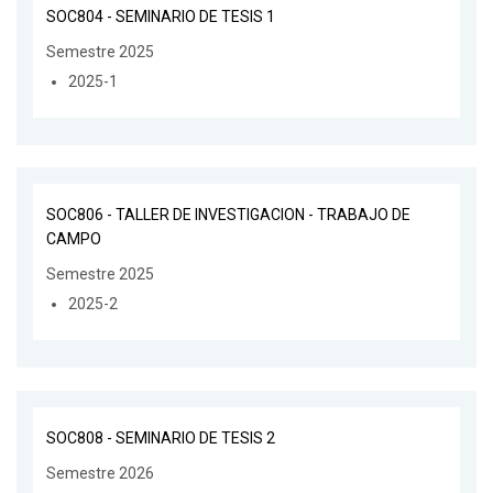
SOC804 - SEMINARIO DE TESIS 1
Semestre 2025
2025-1
SOC806 - TALLER DE INVESTIGACION - TRABAJO DE
CAMPO
Semestre 2025
2025-2
SOC808 - SEMINARIO DE TESIS 2
Semestre 2026