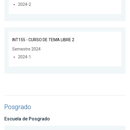
2024-2
INT155 - CURSO DE TEMA LIBRE 2
Semestre 2024
2024-1
Posgrado
Escuela de Posgrado