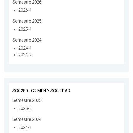
Semestre 2026
2026-1
Semestre 2025
2025-1
Semestre 2024
2024-1
2024-2
SOC280 - CRIMEN Y SOCIEDAD
Semestre 2025
2025-2
Semestre 2024
2024-1