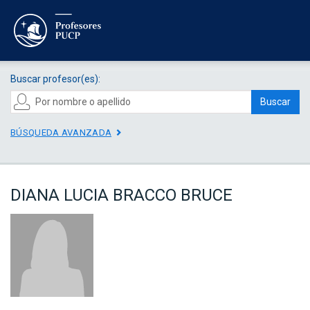
Buscar profesor(es):
Buscar
BÚSQUEDA AVANZADA
DIANA LUCIA BRACCO BRUCE