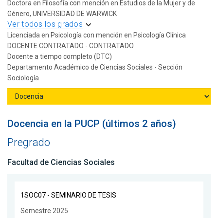
Doctora en Filosofía con mención en Estudios de la Mujer y de
Género, UNIVERSIDAD DE WARWICK
Ver todos los grados
Licenciada en Psicología con mención en Psicología Clínica
DOCENTE CONTRATADO - CONTRATADO
Docente a tiempo completo (DTC)
Departamento Académico de Ciencias Sociales - Sección
Sociología
Docencia en la PUCP (últimos 2 años)
Pregrado
Facultad de Ciencias Sociales
1SOC07 - SEMINARIO DE TESIS
Semestre 2025