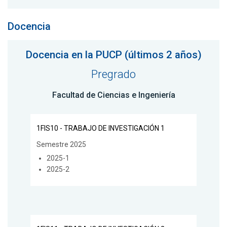
Docencia
Docencia en la PUCP (últimos 2 años)
Pregrado
Facultad de Ciencias e Ingeniería
1FIS10 - TRABAJO DE INVESTIGACIÓN 1
Semestre 2025
2025-1
2025-2