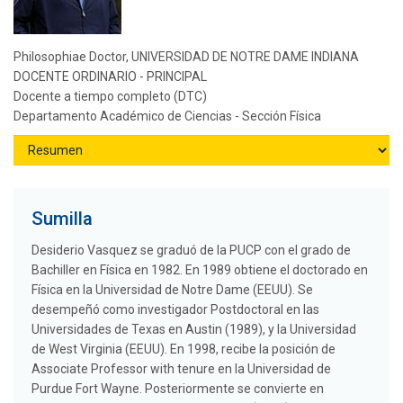
Philosophiae Doctor, UNIVERSIDAD DE NOTRE DAME INDIANA
DOCENTE ORDINARIO - PRINCIPAL
Docente a tiempo completo (DTC)
Departamento Académico de Ciencias - Sección Física
Sumilla
Desiderio Vasquez se graduó de la PUCP con el grado de
Bachiller en Física en 1982. En 1989 obtiene el doctorado en
Física en la Universidad de Notre Dame (EEUU). Se
desempeñó como investigador Postdoctoral en las
Universidades de Texas en Austin (1989), y la Universidad
de West Virginia (EEUU). En 1998, recibe la posición de
Associate Professor with tenure en la Universidad de
Purdue Fort Wayne. Posteriormente se convierte en