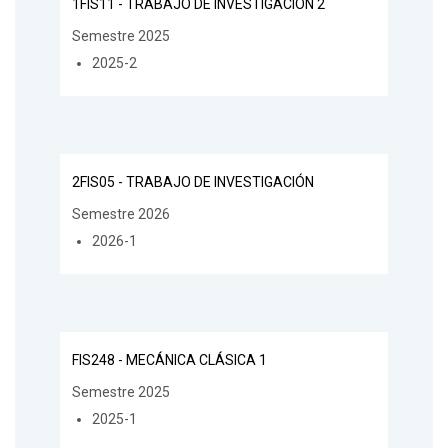
1FIS11 - TRABAJO DE INVESTIGACIÓN 2
Semestre 2025
2025-2
2FIS05 - TRABAJO DE INVESTIGACIÓN
Semestre 2026
2026-1
FIS248 - MECÁNICA CLÁSICA 1
Semestre 2025
2025-1