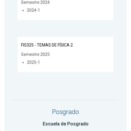
Semestre 2024
2024-1
FIS325 - TEMAS DE FÍSICA 2
Semestre 2025
2025-1
Posgrado
Escuela de Posgrado