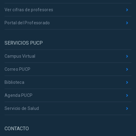
Ver cifras de profesores
Portal del Profesorado
SERVICIOS PUCP
Campus Virtual
Correo PUCP
Biblioteca
Agenda PUCP
Servicio de Salud
CONTACTO