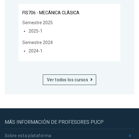
FIS706 - MECÁNICA CLÁSICA
Semestre 2025
2025-1
Semestre 2024
2024-1
Ver todos los cursos
MÁS INFORMACIÓN DE PROFESORES PUCP
Sobre esta plataforma