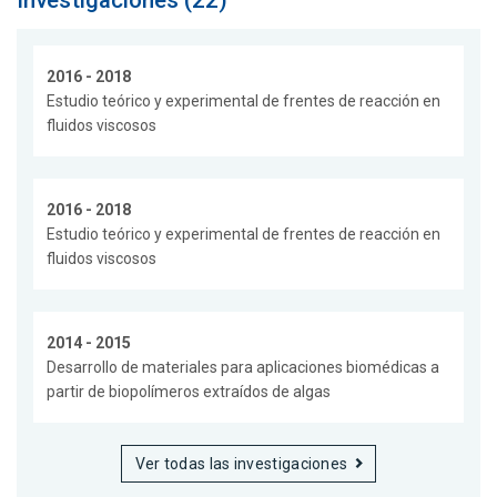
2016 - 2018
Estudio teórico y experimental de frentes de reacción en
fluidos viscosos
2016 - 2018
Estudio teórico y experimental de frentes de reacción en
fluidos viscosos
2014 - 2015
Desarrollo de materiales para aplicaciones biomédicas a
partir de biopolímeros extraídos de algas
Ver todas las investigaciones