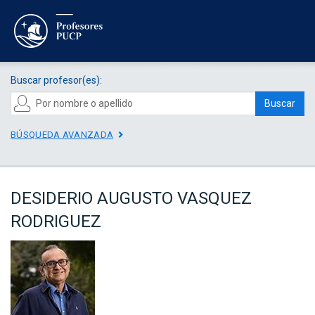
Buscar profesor(es):
Buscar
BÚSQUEDA AVANZADA
DESIDERIO AUGUSTO VASQUEZ
RODRIGUEZ