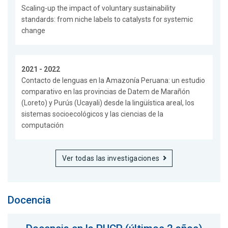
Scaling-up the impact of voluntary sustainability
standards: from niche labels to catalysts for systemic
change
2021 - 2022
Contacto de lenguas en la Amazonía Peruana: un estudio
comparativo en las provincias de Datem de Marañón
(Loreto) y Purús (Ucayali) desde la lingüística areal, los
sistemas socioecológicos y las ciencias de la
computación
Ver todas las investigaciones
Docencia