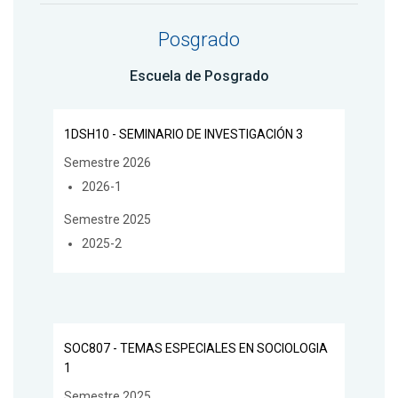
Posgrado
Escuela de Posgrado
1DSH10 - SEMINARIO DE INVESTIGACIÓN 3
Semestre 2026
2026-1
Semestre 2025
2025-2
SOC807 - TEMAS ESPECIALES EN SOCIOLOGIA
1
Semestre 2025