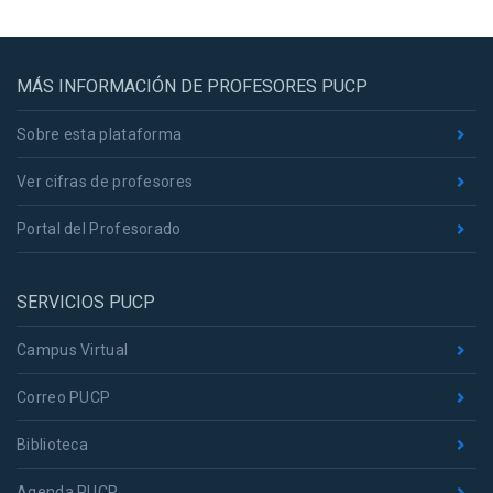
MÁS INFORMACIÓN DE PROFESORES PUCP
Sobre esta plataforma
Ver cifras de profesores
Portal del Profesorado
SERVICIOS PUCP
Campus Virtual
Correo PUCP
Biblioteca
Agenda PUCP