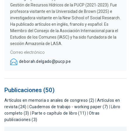
Gestión de Recursos Hídricos de la PUCP (2021-2023). Fue
profesora visitante en la Universidad de Brown (2025) e
investigadora visitante en la New School of Social Research.
Ha publicado artículos en inglés, francés y español. Es
Miembro del Consejo de la Asociación Internacional para el
Estudios de los Comunes (IASC) y ha sido fundadora de la
sección Amazonía de LASA.
Correo electrónico
deborah.delgado@pucp.pe
Publicaciones (50)
Artículos en memoria o anales de congreso (2)
|
Artículos en
revista (24)
|
Cuadernos de trabajo - working paper (7)
|
Libro
completo (3)
|
Parte o capítulo de libro (11)
|
Otras
publicaciones (3)