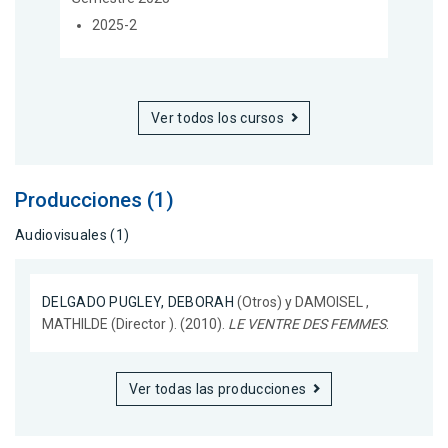
2025-2
Ver todos los cursos
Producciones (1)
Audiovisuales (1)
DELGADO PUGLEY, DEBORAH
(Otros) y DAMOISEL ,
MATHILDE (Director ). (2010).
LE VENTRE DES FEMMES
.
Ver todas las producciones