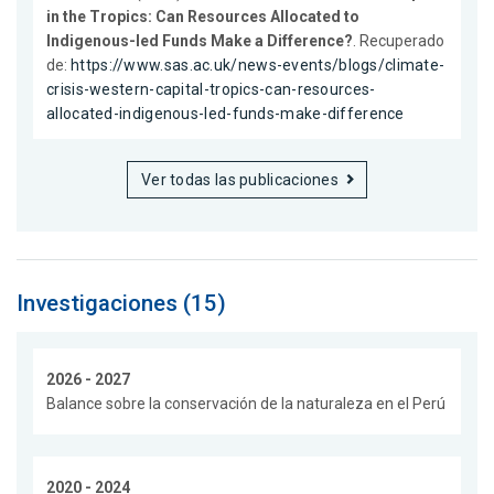
in the Tropics: Can Resources Allocated to
Indigenous-led Funds Make a Difference?
. Recuperado
de:
https://www.sas.ac.uk/news-events/blogs/climate-
crisis-western-capital-tropics-can-resources-
allocated-indigenous-led-funds-make-difference
Ver todas las publicaciones
Investigaciones (15)
2026 - 2027
Balance sobre la conservación de la naturaleza en el Perú
2020 - 2024