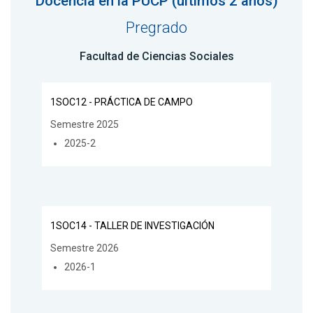
Docencia en la PUCP (últimos 2 años)
Pregrado
Facultad de Ciencias Sociales
1SOC12 - PRÁCTICA DE CAMPO
Semestre 2025
2025-2
1SOC14 - TALLER DE INVESTIGACIÓN
Semestre 2026
2026-1