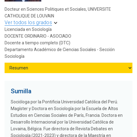
Docteur en Sciences Politiques et Sociales, UNIVERSITE
CATHOLIQUE DE LOUVAIN
Ver todos los grados
Licenciada en Sociología
DOCENTE ORDINARIO - ASOCIADO
Docente a tiempo completo (DTC)
Departamento Académico de Ciencias Sociales - Sección
Sociología
Sumilla
Socióloga por la Pontificia Universidad Católica del Perú.
Magíster y Doctora en Sociología por la Escuela de Altos
Estudios en Ciencias Sociales de París, Francia. Doctora en
Desarrollo Internacional por la Universidad Católica de
Lovaina, Bélgica. Fue directora de Revista Debates en
Sociología (2021-2023) y directora de la Maestría en