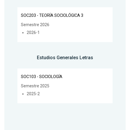
SOC203 - TEORÍA SOCIOLÓGICA 3
Semestre 2026
2026-1
Estudios Generales Letras
SOC103 - SOCIOLOGÍA
Semestre 2025
2025-2